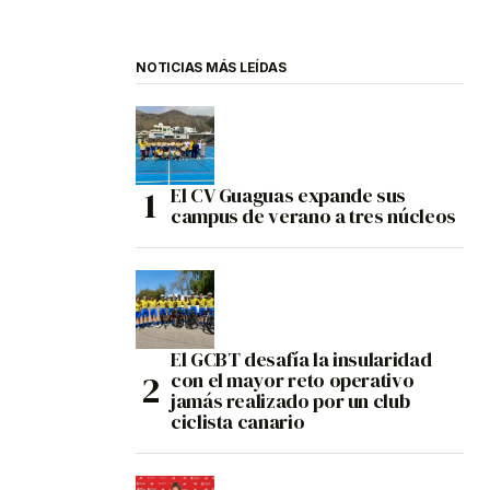
NOTICIAS MÁS LEÍDAS
El CV Guaguas expande sus
campus de verano a tres núcleos
El GCBT desafía la insularidad
con el mayor reto operativo
jamás realizado por un club
ciclista canario