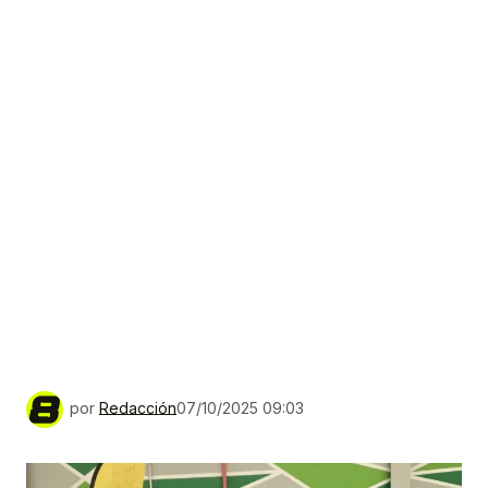
por
Redacción
07/10/2025 09:03