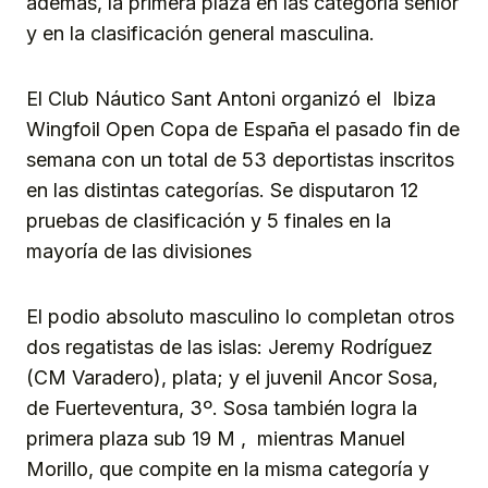
además, la primera plaza en las categoría senior
y en la clasificación general masculina.
El Club Náutico Sant Antoni organizó el Ibiza
Wingfoil Open Copa de España el pasado fin de
semana con un total de 53 deportistas inscritos
en las distintas categorías. Se disputaron 12
pruebas de clasificación y 5 finales en la
mayoría de las divisiones
El podio absoluto masculino lo completan otros
dos regatistas de las islas: Jeremy Rodríguez
(CM Varadero), plata; y el juvenil Ancor Sosa,
de Fuerteventura, 3º. Sosa también logra la
primera plaza sub 19 M , mientras Manuel
Morillo, que compite en la misma categoría y