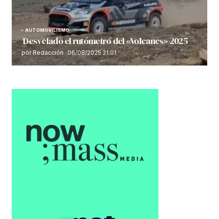
AUTOMOVILISMO
Desvelado el rutómetro del «Volcanes» 2025
por Redacción
06/08/2025 21:01