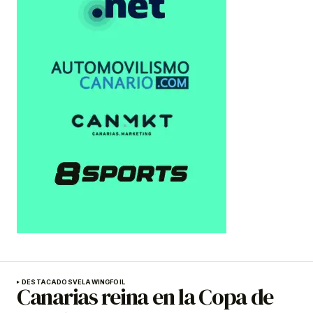
DESTACADOS
VELA
WINGFOIL
Canarias reina en la Copa de