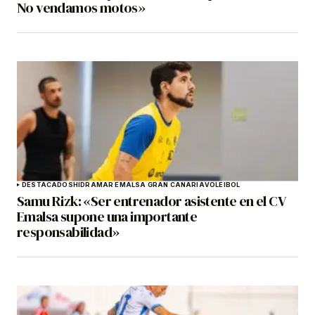
No vendamos motos»
DESTACADOS
HIDRAMAR EMALSA GRAN CANARIA
VOLEIBOL
Samu Rizk: «Ser entrenador asistente en el CV
Emalsa supone una importante
responsabilidad»