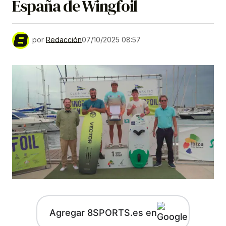
España de Wingfoil
por
Redacción
07/10/2025 08:57
Agregar 8SPORTS.es en