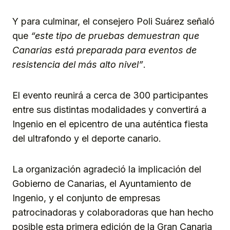
Y para culminar, el consejero Poli Suárez señaló
que
“este tipo de pruebas demuestran que
Canarias está preparada para eventos de
resistencia del más alto nivel”
.
El evento reunirá a cerca de 300 participantes
entre sus distintas modalidades y convertirá a
Ingenio en el epicentro de una auténtica fiesta
del ultrafondo y el deporte canario.
La organización agradeció la implicación del
Gobierno de Canarias, el Ayuntamiento de
Ingenio, y el conjunto de empresas
patrocinadoras y colaboradoras que han hecho
posible esta primera edición de la Gran Canaria