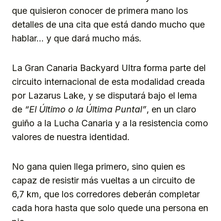
que quisieron conocer de primera mano los
detalles de una cita que está dando mucho que
hablar… y que dará mucho más.
La Gran Canaria Backyard Ultra forma parte del
circuito internacional de esta modalidad creada
por Lazarus Lake, y se disputará bajo el lema
de
“El Último o la Última Puntal”
, en un claro
guiño a la Lucha Canaria y a la resistencia como
valores de nuestra identidad.
No gana quien llega primero, sino quien es
capaz de resistir más vueltas a un circuito de
6,7 km, que los corredores deberán completar
cada hora hasta que solo quede una persona en