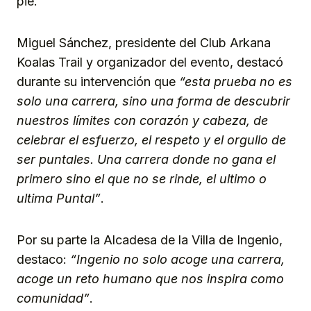
pie.
Miguel Sánchez, presidente del Club Arkana
Koalas Trail y organizador del evento, destacó
durante su intervención que
“esta prueba no es
solo una carrera, sino una forma de descubrir
nuestros límites con corazón y cabeza, de
celebrar el esfuerzo, el respeto y el orgullo de
ser puntales. Una carrera donde no gana el
primero sino el que no se rinde, el ultimo o
ultima Puntal”
.
Por su parte la Alcadesa de la Villa de Ingenio,
destaco:
“Ingenio no solo acoge una carrera,
acoge un reto humano que nos inspira como
comunidad
”
.