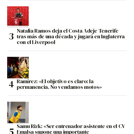
Natalia Ramos deja el Costa Adeje Tenerife
tras más de una década y jugará en Inglaterra
con el Liverpool
Ramírez: «El objetivo es claro: la
permanencia. No vendamos motos»
Samu Rizk: «Ser entrenador asistente en el CV
Emalsa supone una importante