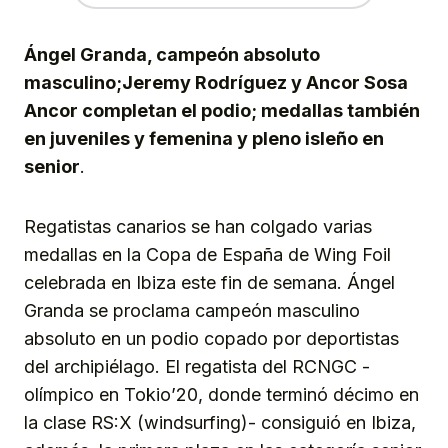
Ángel Granda, campeón absoluto
masculino;Jeremy Rodríguez y Ancor Sosa
Ancor completan el podio; medallas también
en juveniles y femenina y pleno isleño en
senior
.
Regatistas canarios se han colgado varias
medallas en la Copa de España de Wing Foil
celebrada en Ibiza este fin de semana. Ángel
Granda se proclama campeón masculino
absoluto en un podio copado por deportistas
del archipiélago. El regatista del RCNGC -
olímpico en Tokio’20, donde terminó décimo en
la clase RS:X (windsurfing)- consiguió en Ibiza,