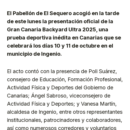
Link
El Pabellón de El Sequero acogió en la tarde
de este lunes la presentación oficial de la
Gran Canaria Backyard Ultra 2025, una
prueba deportiva inédita en Canarias que se
celebrará los días 10 y 11 de octubre en el
municipio de Ingenio.
El acto contó con la presencia de Poli Suárez,
consejero de Educación, Formación Profesional,
Actividad Física y Deportes del Gobierno de
Canarias; Ángel Sabroso, viceconsejero de
Actividad Física y Deportes; y Vanesa Martín,
alcaldesa de Ingenio, entre otros representantes
institucionales, patrocinadores y colaboradores,
así como numerosos corredores y voluntarios