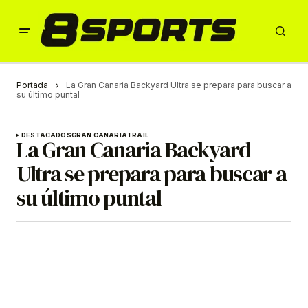
Portada
La Gran Canaria Backyard Ultra se prepara para buscar a
su último puntal
DESTACADOS
GRAN CANARIA
TRAIL
La Gran Canaria Backyard
Ultra se prepara para buscar a
su último puntal