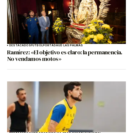
DESTACADOS
FÚTBOL
PORTADA
UD LAS PALMAS
Ramírez: «El objetivo es claro: la permanencia.
No vendamos motos»