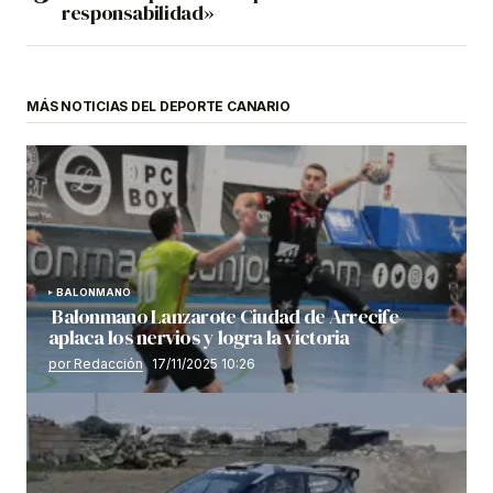
responsabilidad»
MÁS NOTICIAS DEL DEPORTE CANARIO
BALONMANO
Balonmano Lanzarote Ciudad de Arrecife
aplaca los nervios y logra la victoria
por Redacción
17/11/2025 10:26