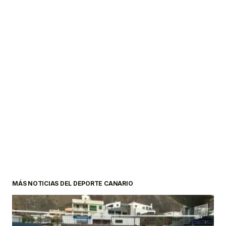
MÁS NOTICIAS DEL DEPORTE CANARIO