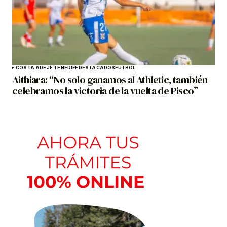
COSTA ADEJE TENERIFE
DESTACADOS
FÚTBOL
Aithiara: “No solo ganamos al Athletic, también
celebramos la victoria de la vuelta de Pisco”