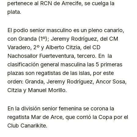
pertenece al RCN de Arrecife, se cuelga la
plata.
El podio senior masculino es un pleno canario,
con Granda (1º); Jeremy Rodríguez, del CM
Varadero, 2º y Alberto Citzia, del CD
Nachosailor Fuerteventura, tercero. En la
clasificación general masculina las 5 primeras
plazas son regatistas de las islas, por este
orden: Granda, Jeremy Rodríguez, Ancor Sosa,
Citzia y Manuel Morillo.
En la división senior femenina se corona la
regatista Mar de Arce, que corrió la Copa por el
Club Canarikite.