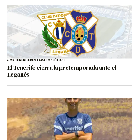
CD TENERIFE
DESTACADOS
FÚTBOL
El Tenerife cierra la pretemporada ante el
Leganés