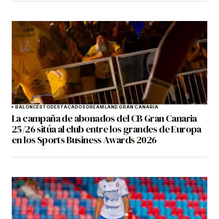
BALONCESTO
DESTACADOS
DREAMLAND GRAN CANARIA
La campaña de abonados del CB Gran Canaria
25/26 sitúa al club entre los grandes de Europa
en los Sports Business Awards 2026