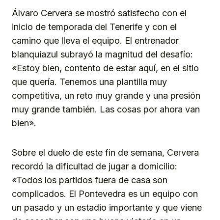
Álvaro Cervera se mostró satisfecho con el
inicio de temporada del Tenerife y con el
camino que lleva el equipo. El entrenador
blanquiazul subrayó la magnitud del desafío:
«Estoy bien, contento de estar aquí, en el sitio
que quería. Tenemos una plantilla muy
competitiva, un reto muy grande y una presión
muy grande también. Las cosas por ahora van
bien».
Sobre el duelo de este fin de semana, Cervera
recordó la dificultad de jugar a domicilio:
«Todos los partidos fuera de casa son
complicados. El Pontevedra es un equipo con
un pasado y un estadio importante y que viene