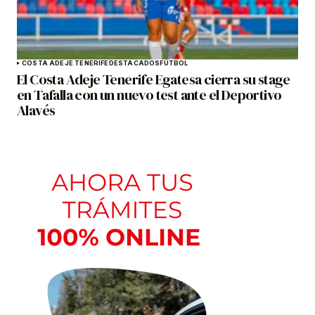
COSTA ADEJE TENERIFE
DESTACADOS
FÚTBOL
El Costa Adeje Tenerife Egatesa cierra su stage
en Tafalla con un nuevo test ante el Deportivo
Alavés