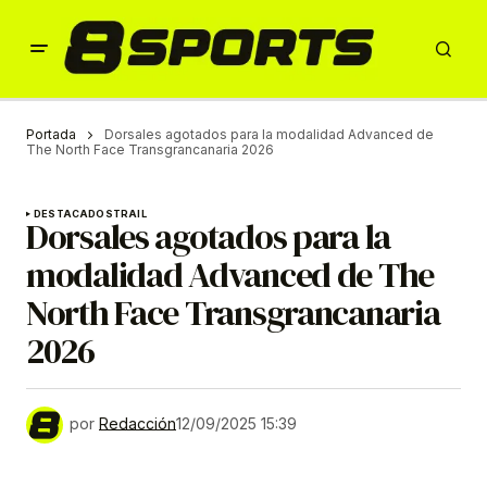
Portada
Dorsales agotados para la modalidad Advanced de
The North Face Transgrancanaria 2026
DESTACADOS
TRAIL
Dorsales agotados para la
modalidad Advanced de The
North Face Transgrancanaria
2026
por
Redacción
12/09/2025 15:39