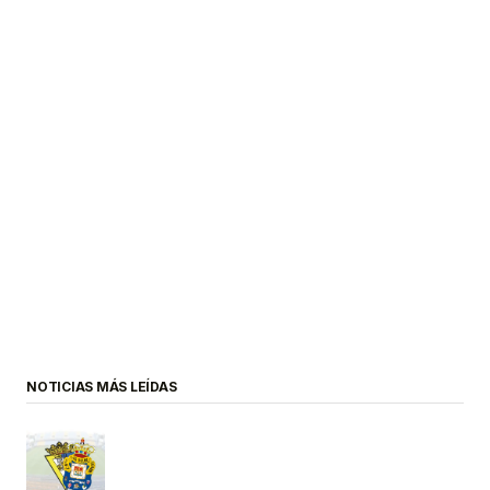
NOTICIAS MÁS LEÍDAS