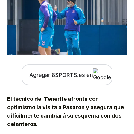
Agregar 8SPORTS.es en
El técnico del Tenerife afronta con
optimismo la visita a Pasarón y asegura que
difícilmente cambiará su esquema con dos
delanteros.