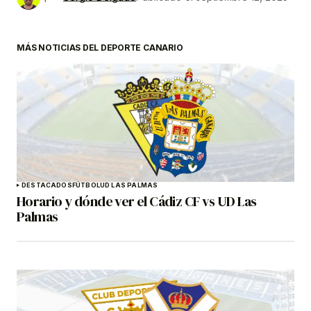
MÁS NOTICIAS DEL DEPORTE CANARIO
DESTACADOS
FÚTBOL
UD LAS PALMAS
Horario y dónde ver el Cádiz CF vs UD Las
Palmas