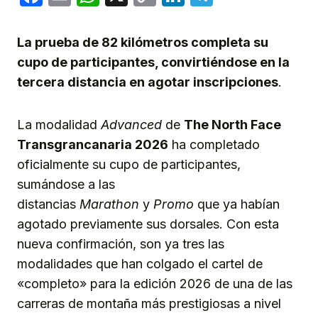
Link
La prueba de 82 kilómetros completa su
cupo de participantes, convirtiéndose en la
tercera distancia en agotar inscripciones
.
La modalidad
Advanced
de
The North Face
Transgrancanaria 2026
ha completado
oficialmente su cupo de participantes,
sumándose a las
distancias
Marathon
y
Promo
que ya habían
agotado previamente sus dorsales. Con esta
nueva confirmación, son ya tres las
modalidades que han colgado el cartel de
«completo» para la edición 2026 de una de las
carreras de montaña más prestigiosas a nivel