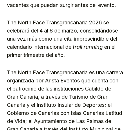
vacantes que puedan surgir antes del evento.
The North Face Transgrancanaria 2026 se
celebrará del 4 al 8 de marzo, consolidándose
una vez más como una cita imprescindible del
calendario internacional de
trail running
en el
primer trimestre del año.
The North Face Transgrancanaria es una carrera
organizada por Arista Eventos que cuenta con
el patrocinio de las instituciones Cabildo de
Gran Canaria, a través de Turismo de Gran
Canaria y el Instituto Insular de Deportes; el
Gobierno de Canarias con Islas Canarias Latitud
de Vida; el Ayuntamiento de Las Palmas de
Gran Canaria a través del Instituto Municipal de