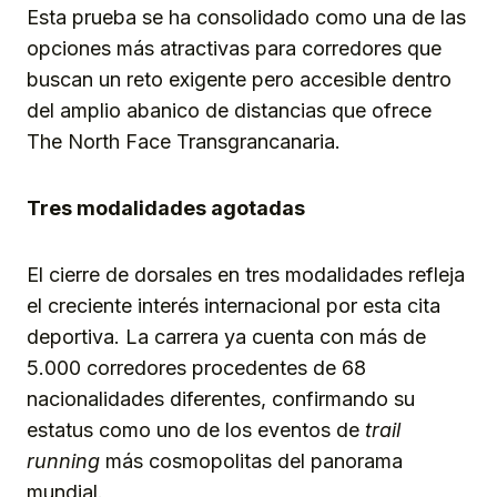
Esta prueba se ha consolidado como una de las
opciones más atractivas para corredores que
buscan un reto exigente pero accesible dentro
del amplio abanico de distancias que ofrece
The North Face Transgrancanaria.
Tres modalidades agotadas
El cierre de dorsales en tres modalidades refleja
el creciente interés internacional por esta cita
deportiva. La carrera ya cuenta con más de
5.000 corredores procedentes de 68
nacionalidades diferentes, confirmando su
estatus como uno de los eventos de
trail
running
más cosmopolitas del panorama
mundial.