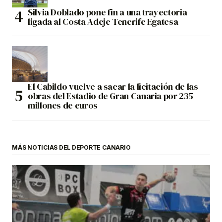
Silvia Doblado pone fin a una trayectoria
ligada al Costa Adeje Tenerife Egatesa
El Cabildo vuelve a sacar la licitación de las
obras del Estadio de Gran Canaria por 235
millones de euros
MÁS NOTICIAS DEL DEPORTE CANARIO