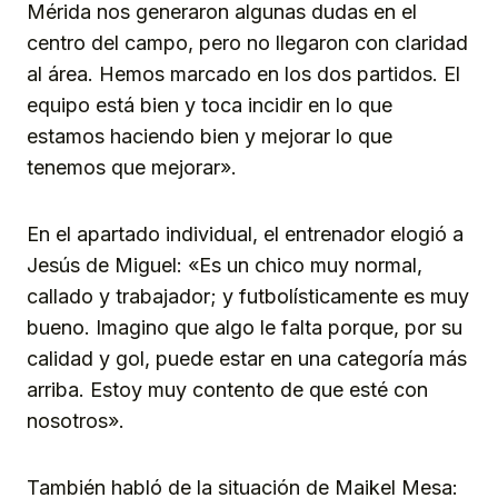
Mérida nos generaron algunas dudas en el
centro del campo, pero no llegaron con claridad
al área. Hemos marcado en los dos partidos. El
equipo está bien y toca incidir en lo que
estamos haciendo bien y mejorar lo que
tenemos que mejorar».
En el apartado individual, el entrenador elogió a
Jesús de Miguel: «Es un chico muy normal,
callado y trabajador; y futbolísticamente es muy
bueno. Imagino que algo le falta porque, por su
calidad y gol, puede estar en una categoría más
arriba. Estoy muy contento de que esté con
nosotros».
También habló de la situación de Maikel Mesa: