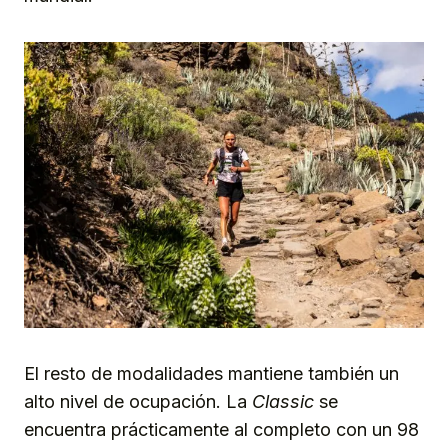
El resto de modalidades mantiene también un
alto nivel de ocupación. La
Classic
se
encuentra prácticamente al completo con un 98