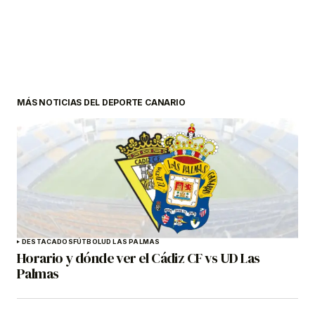
MÁS NOTICIAS DEL DEPORTE CANARIO
DESTACADOS
FÚTBOL
UD LAS PALMAS
Horario y dónde ver el Cádiz CF vs UD Las
Palmas