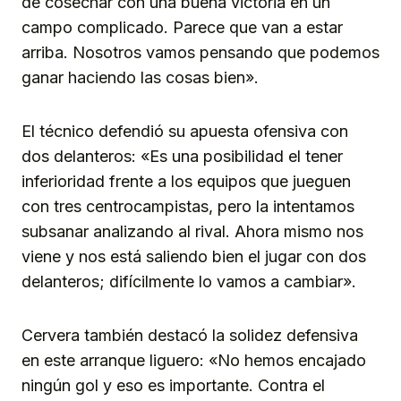
de cosechar con una buena victoria en un
campo complicado. Parece que van a estar
arriba. Nosotros vamos pensando que podemos
ganar haciendo las cosas bien».
El técnico defendió su apuesta ofensiva con
dos delanteros: «Es una posibilidad el tener
inferioridad frente a los equipos que jueguen
con tres centrocampistas, pero la intentamos
subsanar analizando al rival. Ahora mismo nos
viene y nos está saliendo bien el jugar con dos
delanteros; difícilmente lo vamos a cambiar».
Cervera también destacó la solidez defensiva
en este arranque liguero: «No hemos encajado
ningún gol y eso es importante. Contra el