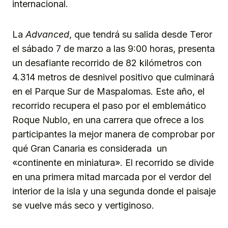
internacional.
La
Advanced
, que tendrá su salida desde Teror
el sábado 7 de marzo a las 9:00 horas, presenta
un desafiante recorrido de 82 kilómetros con
4.314 metros de desnivel positivo que culminará
en el Parque Sur de Maspalomas. Este año, el
recorrido recupera el paso por el emblemático
Roque Nublo, en una carrera que ofrece a los
participantes la mejor manera de comprobar por
qué Gran Canaria es considerada un
«continente en miniatura». El recorrido se divide
en una primera mitad marcada por el verdor del
interior de la isla y una segunda donde el paisaje
se vuelve más seco y vertiginoso.