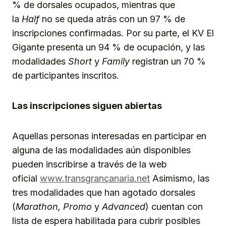
% de dorsales ocupados, mientras que
la
Half
no se queda atrás con un 97 % de
inscripciones confirmadas. Por su parte, el KV El
Gigante presenta un 94 % de ocupación, y las
modalidades
Short
y
Family
registran un 70 %
de participantes inscritos.
Las inscripciones siguen abiertas
Aquellas personas interesadas en participar en
alguna de las modalidades aún disponibles
pueden inscribirse a través de la web
oficial
www.transgrancanaria.net
Asimismo, las
tres modalidades que han agotado dorsales
(
Marathon, Promo
y
Advanced
) cuentan con
lista de espera habilitada para cubrir posibles