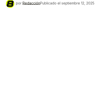
por
Redacción
Publicado el
septiembre 12, 2025