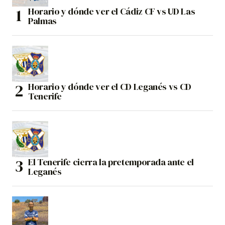
Horario y dónde ver el Cádiz CF vs UD Las
Palmas
Horario y dónde ver el CD Leganés vs CD
Tenerife
El Tenerife cierra la pretemporada ante el
Leganés