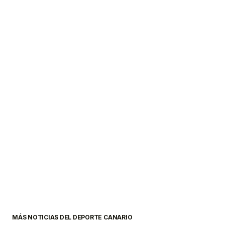
MÁS NOTICIAS DEL DEPORTE CANARIO