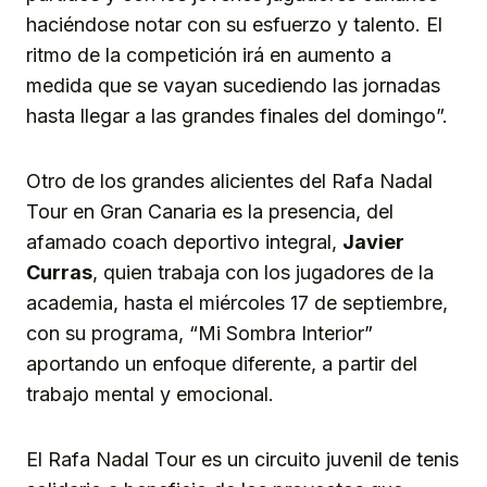
haciéndose notar con su esfuerzo y talento. El
ritmo de la competición irá en aumento a
medida que se vayan sucediendo las jornadas
hasta llegar a las grandes finales del domingo”.
Otro de los grandes alicientes del Rafa Nadal
Tour en Gran Canaria es la presencia, del
afamado coach deportivo integral,
Javier
Curras
, quien trabaja con los jugadores de la
academia, hasta el miércoles 17 de septiembre,
con su programa, “Mi Sombra Interior”
aportando un enfoque diferente, a partir del
trabajo mental y emocional.
El Rafa Nadal Tour es un circuito juvenil de tenis