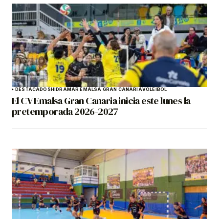
DESTACADOS
HIDRAMAR EMALSA GRAN CANARIA
VOLEIBOL
El CV Emalsa Gran Canaria inicia este lunes la
pretemporada 2026-2027