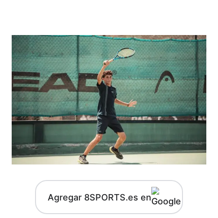
Agregar 8SPORTS.es en