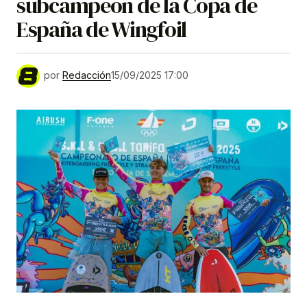
subcampeón de la Copa de
España de Wingfoil
por
Redacción
15/09/2025 17:00