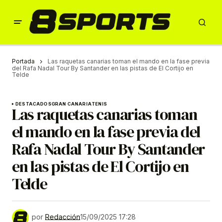
Portada
Las raquetas canarias toman el mando en la fase previa
del Rafa Nadal Tour By Santander en las pistas de El Cortijo en
Telde
DESTACADOS
GRAN CANARIA
TENIS
Las raquetas canarias toman
el mando en la fase previa del
Rafa Nadal Tour By Santander
en las pistas de El Cortijo en
Telde
por
Redacción
15/09/2025 17:28