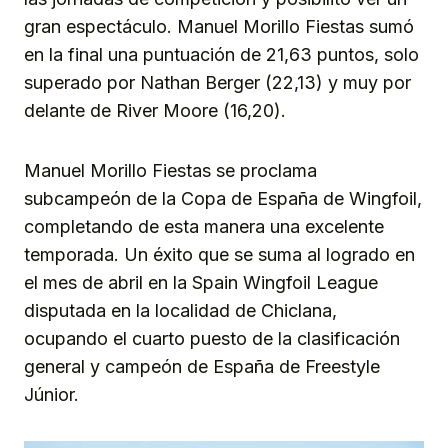
gran espectáculo. Manuel Morillo Fiestas sumó
en la final una puntuación de 21,63 puntos, solo
superado por Nathan Berger (22,13) y muy por
delante de River Moore (16,20).
Manuel Morillo Fiestas se proclama
subcampeón de la Copa de España de Wingfoil,
completando de esta manera una excelente
temporada. Un éxito que se suma al logrado en
el mes de abril en la Spain Wingfoil League
disputada en la localidad de Chiclana,
ocupando el cuarto puesto de la clasificación
general y campeón de España de Freestyle
Júnior.