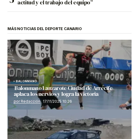
actitud y el trabajo del equipo”
MÁS NOTICIAS DEL DEPORTE CANARIO
BALONMANO
Balonmano Lanzarote Ciudad de Arrecife
aplaca los nervios y logra la victoria
por Redacción
17/11/2025 10:26