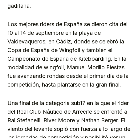
gaditana.
Los mejores riders de España se dieron cita del
10 al 14 de septiembre en la playa de
Valdevaqueros, en Cádiz, donde se celebró la
Copa de España de Wingfoil y también el
Campeonato de España de Kiteboarding. En la
modalidad de wingfoil, Manuel Morillo Fiestas
fue avanzando rondas desde el primer día de la
competición, hasta plantarse en la gran final.
Una final de la categoría sub17 en la que el rider
del Real Club Náutico de Arrecife se enfrentó a
Ral Stefanelli, River Moore y Nathan Berger. El
viento del levante sopló con fuerza a lo largo de
las jornadas de competición y posibilitó ver un