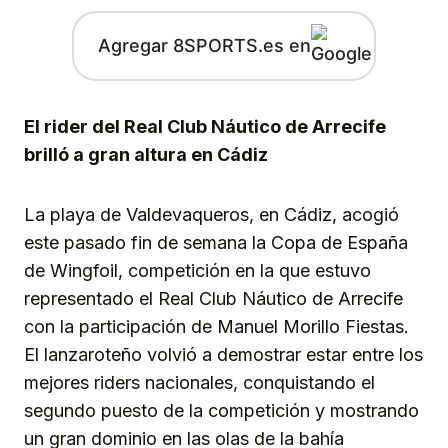
Agregar 8SPORTS.es en
El rider del Real Club Náutico de Arrecife
brilló a gran altura en Cádiz
La playa de Valdevaqueros, en Cádiz, acogió
este pasado fin de semana la Copa de España
de Wingfoil, competición en la que estuvo
representado el Real Club Náutico de Arrecife
con la participación de Manuel Morillo Fiestas.
El lanzaroteño volvió a demostrar estar entre los
mejores riders nacionales, conquistando el
segundo puesto de la competición y mostrando
un gran dominio en las olas de la bahía