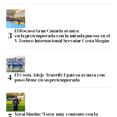
El Rocasa Gran Canaria avanza
en la pretemporada con la mirada puesta en el
V Torneo Internacional Servatur Costa Mogán
El Costa Adeje Tenerife Egatesa avanza con
paso firme en su pretemporada
Yerai Martín: “Estoy muy contento con la