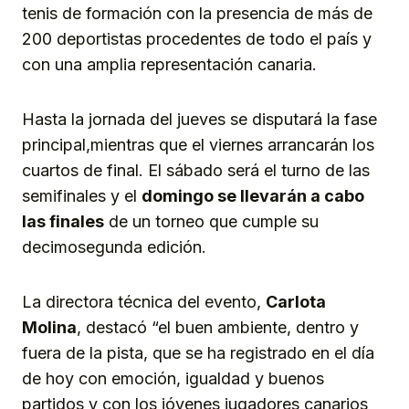
tenis de formación con la presencia de más de
200 deportistas procedentes de todo el país y
con una amplia representación canaria.
Hasta la jornada del jueves se disputará la fase
principal,mientras que el viernes arrancarán los
cuartos de final. El sábado será el turno de las
semifinales y el
domingo se llevarán a cabo
las finales
de un torneo que cumple su
decimosegunda edición.
La directora técnica del evento,
Carlota
Molina
, destacó “el buen ambiente, dentro y
fuera de la pista, que se ha registrado en el día
de hoy con emoción, igualdad y buenos
partidos y con los jóvenes jugadores canarios