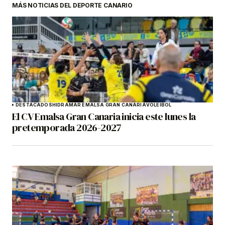
MÁS NOTICIAS DEL DEPORTE CANARIO
DESTACADOS
HIDRAMAR EMALSA GRAN CANARIA
VOLEIBOL
El CV Emalsa Gran Canaria inicia este lunes la
pretemporada 2026-2027