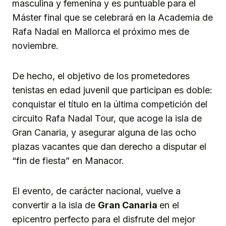
masculina y femenina y es puntuable para el
Máster final que se celebrará en la Academia de
Rafa Nadal en Mallorca el próximo mes de
noviembre.
De hecho, el objetivo de los prometedores
tenistas en edad juvenil que participan es doble:
conquistar el título en la última competición del
circuito Rafa Nadal Tour, que acoge la isla de
Gran Canaria, y asegurar alguna de las ocho
plazas vacantes que dan derecho a disputar el
“fin de fiesta” en Manacor.
El evento, de carácter nacional, vuelve a
convertir a la isla de
Gran Canaria
en el
epicentro perfecto para el disfrute del mejor