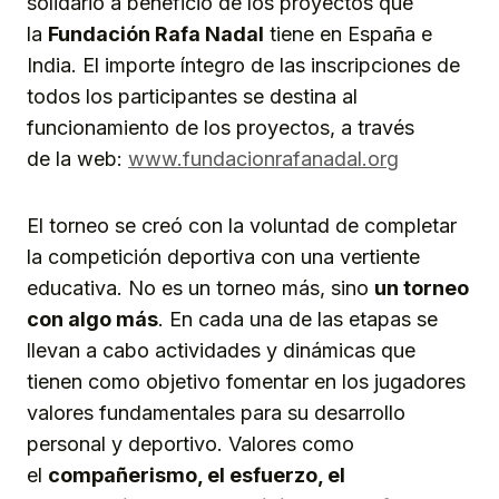
solidario a beneficio de los proyectos que
la
Fundación Rafa Nadal
tiene en España e
India. El importe íntegro de las inscripciones de
todos los participantes se destina al
funcionamiento de los proyectos, a través
de la web:
www.fundacionrafanadal.org
El torneo se creó con la voluntad de completar
la competición deportiva con una vertiente
educativa. No es un torneo más, sino
un torneo
con algo más
. En cada una de las etapas se
llevan a cabo actividades y dinámicas que
tienen como objetivo fomentar en los jugadores
valores fundamentales para su desarrollo
personal y deportivo. Valores como
el
compañerismo, el esfuerzo, el