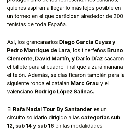
quienes aspiran a llegar lo más lejos posible en
un torneo en el que participan alrededor de 200
tenistas de toda España.
Así, los grancanarios
Diego García Cuyas y
Pedro Manrique de Lara
, los tinerfeños
Bruno
Clemente, David Martín, y Darío Díaz
sacaron
el billete para al cuadro final que alzará mañana
el telón. Además, se clasificaron también para la
siguiente ronda el catalán
Marc Grau
y el
valenciano
Rodrigo López Salinas.
El
Rafa Nadal Tour By Santander
es un
circuito solidario dirigido a las
categorías sub
12, sub 14 y sub 16
en las modalidades