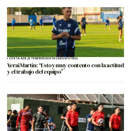
COSTA ADEJE TENERIFE
DESTACADOS
FÚTBOL
Yerai Martín: “Estoy muy contento con la actitud
y el trabajo del equipo”