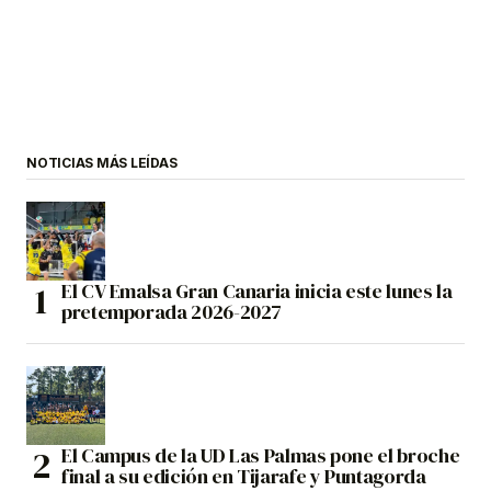
NOTICIAS MÁS LEÍDAS
El CV Emalsa Gran Canaria inicia este lunes la
pretemporada 2026-2027
El Campus de la UD Las Palmas pone el broche
final a su edición en Tijarafe y Puntagorda