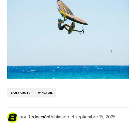
LANZAROTE
WINGFOIL
por
Redacción
Publicado el
septiembre 15, 2025