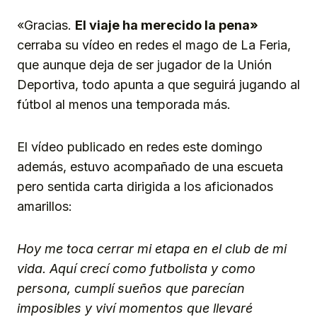
«Gracias.
El viaje ha merecido la pena»
cerraba su vídeo en redes el mago de La Feria,
que aunque deja de ser jugador de la Unión
Deportiva, todo apunta a que seguirá jugando al
fútbol al menos una temporada más.
El vídeo publicado en redes este domingo
además, estuvo acompañado de una escueta
pero sentida carta dirigida a los aficionados
amarillos:
Hoy me toca cerrar mi etapa en el club de mi
vida. Aquí crecí como futbolista y como
persona, cumplí sueños que parecían
imposibles y viví momentos que llevaré