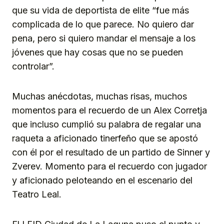
que su vida de deportista de elite “fue más
complicada de lo que parece. No quiero dar
pena, pero si quiero mandar el mensaje a los
jóvenes que hay cosas que no se pueden
controlar”.
Muchas anécdotas, muchas risas, muchos
momentos para el recuerdo de un Alex Corretja
que incluso cumplió su palabra de regalar una
raqueta a aficionado tinerfeño que se apostó
con él por el resultado de un partido de Sinner y
Zverev. Momento para el recuerdo con jugador
y aficionado peloteando en el escenario del
Teatro Leal.