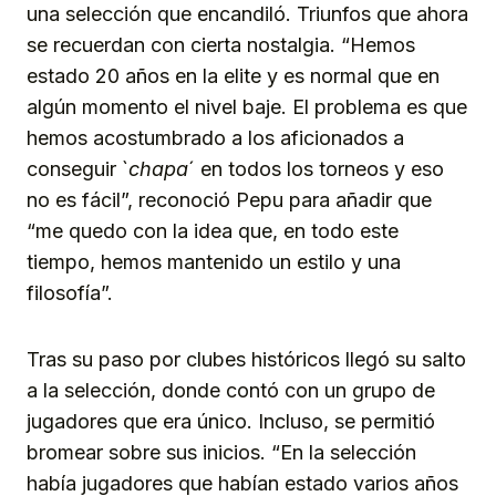
una selección que encandiló. Triunfos que ahora
se recuerdan con cierta nostalgia. “Hemos
estado 20 años en la elite y es normal que en
algún momento el nivel baje. El problema es que
hemos acostumbrado a los aficionados a
conseguir `
chapa
´ en todos los torneos y eso
no es fácil”, reconoció Pepu para añadir que
“me quedo con la idea que, en todo este
tiempo, hemos mantenido un estilo y una
filosofía”.
Tras su paso por clubes históricos llegó su salto
a la selección, donde contó con un grupo de
jugadores que era único. Incluso, se permitió
bromear sobre sus inicios. “En la selección
había jugadores que habían estado varios años