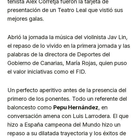
tenista Alex Corretja fueron la tarjeta de
presentación de un Teatro Leal que vistió sus
mejores galas.
Abrió la jornada la música del violinista Jav Lin,
el repaso de lo vivido en la primera jornada y las
palabras de la directora de Deportes del
Gobierno de Canarias, María Rojas, quien puso
el valor iniciativas como el FID.
Un perfecto aperitivo antes de la presencia del
primero de los ponentes. Todo un referente del
baloncesto como
Pepu Hernández
, en
conversación amena con Luis Larrodera. El que
hizo a España campeona del Mundo hizo un
repaso a su dilatada trayectoria y los éxitos de