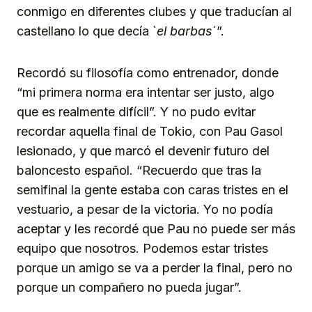
conmigo en diferentes clubes y que traducían al
castellano lo que decía `
el barbas
´”.
Recordó su filosofía como entrenador, donde
“mi primera norma era intentar ser justo, algo
que es realmente difícil”. Y no pudo evitar
recordar aquella final de Tokio, con Pau Gasol
lesionado, y que marcó el devenir futuro del
baloncesto español. “Recuerdo que tras la
semifinal la gente estaba con caras tristes en el
vestuario, a pesar de la victoria. Yo no podía
aceptar y les recordé que Pau no puede ser más
equipo que nosotros. Podemos estar tristes
porque un amigo se va a perder la final, pero no
porque un compañero no pueda jugar”.