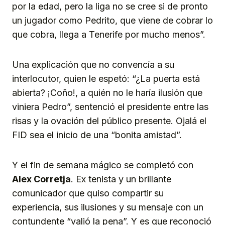
por la edad, pero la liga no se cree si de pronto
un jugador como Pedrito, que viene de cobrar lo
que cobra, llega a Tenerife por mucho menos”.
Una explicación que no convencía a su
interlocutor, quien le espetó: “¿La puerta está
abierta? ¡Coño!, a quién no le haría ilusión que
viniera Pedro”, sentenció el presidente entre las
risas y la ovación del público presente. Ojalá el
FID sea el inicio de una “bonita amistad”.
Y el fin de semana mágico se completó con
Alex Corretja
. Ex tenista y un brillante
comunicador que quiso compartir su
experiencia, sus ilusiones y su mensaje con un
contundente “valió la pena”. Y es que reconoció