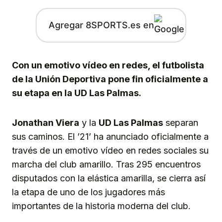
Agregar 8SPORTS.es en
Con un emotivo vídeo en redes, el futbolista
de la Unión Deportiva pone fin oficialmente a
su etapa en la UD Las Palmas.
Jonathan Viera
y la
UD Las Palmas
separan
sus caminos. El ’21’ ha anunciado oficialmente a
través de un emotivo vídeo en redes sociales su
marcha del club amarillo. Tras 295 encuentros
disputados con la elástica amarilla, se cierra así
la etapa de uno de los jugadores más
importantes de la historia moderna del club.