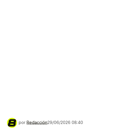
por
Redacción
29/06/2026 08:40