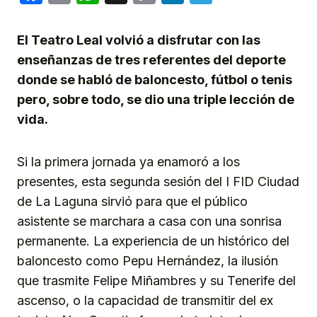
Link
El Teatro Leal volvió a disfrutar con las
enseñanzas de tres referentes del deporte
donde se habló de baloncesto, fútbol o tenis
pero, sobre todo, se dio una triple lección de
vida.
Si la primera jornada ya enamoró a los
presentes, esta segunda sesión del I FID Ciudad
de La Laguna sirvió para que el público
asistente se marchara a casa con una sonrisa
permanente. La experiencia de un histórico del
baloncesto como Pepu Hernández, la ilusión
que trasmite Felipe Miñambres y su Tenerife del
ascenso, o la capacidad de transmitir del ex