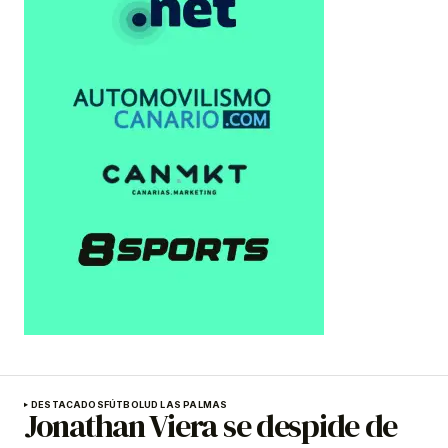
DESTACADOS
FÚTBOL
UD LAS PALMAS
Jonathan Viera se despide de