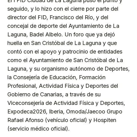
El I FID Ciudad de La Laguna puso el punto y
seguido, y lo hizo con el cierre por parte del
director del FID, Francisco del Río, y del
concejal de deporte del Ayuntamiento de La
Laguna, Badel Albelo. Un foro que ya dejó
huella en San Cristóbal de La Laguna y que
contó con el apoyo y patrocinio de entidades
como el Ayuntamiento de San Cristóbal de La
Laguna, y su organismo autónomo de Deportes,
la Consejería de Educación, Formación
Profesional, Actividad Física y Deportes del
Gobierno de Canarias, a través de su
Viceconsejería de Actividad Física y Deportes,
Expodeca2026, Iberia, Omoda/Jaecoo Grupo
Rafael Afonso (vehículo oficial) y Hospiten
(servicio médico oficial).