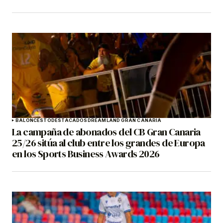
BALONCESTO
DESTACADOS
DREAMLAND GRAN CANARIA
La campaña de abonados del CB Gran Canaria
25/26 sitúa al club entre los grandes de Europa
en los Sports Business Awards 2026