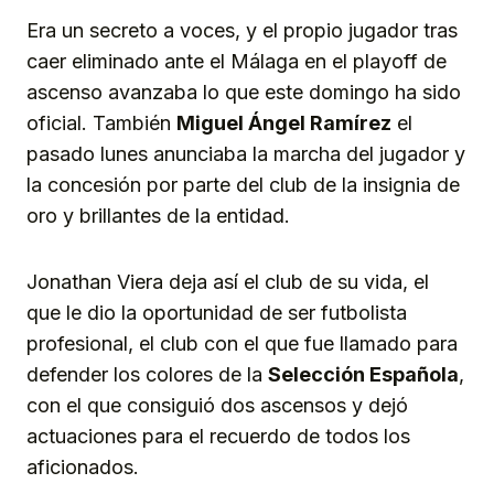
Era un secreto a voces, y el propio jugador tras
caer eliminado ante el Málaga en el playoff de
ascenso avanzaba lo que este domingo ha sido
oficial. También
Miguel Ángel Ramírez
el
pasado lunes anunciaba la marcha del jugador y
la concesión por parte del club de la insignia de
oro y brillantes de la entidad.
Jonathan Viera deja así el club de su vida, el
que le dio la oportunidad de ser futbolista
profesional, el club con el que fue llamado para
defender los colores de la
Selección Española
,
con el que consiguió dos ascensos y dejó
actuaciones para el recuerdo de todos los
aficionados.