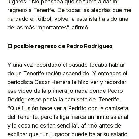
lugares. “No pensaba que se fuera a dar mi
regreso a Tenerife. De todas las alegrías que me
ha dado el fútbol, volver a esta isla ha sido una
de las más importantes”, afirmó.
El posible regreso de Pedro Rodríguez
Y una vez recordado el pasado tocaba hablar
de un Tenerife recién ascendido. Y entonces el
periodista Oscar Herrera le hizo ver y recordar
ese video de la primera jornada donde Pedro
Rodríguez se ponía la camiseta del Tenerife.
“Qué ilusión hace ver a Pedrito con la camiseta
del Tenerife, pero la liga marca un limite salarial
y la cosa no es tan sencilla”, afirmó antes de
explicar que “un jugador puede bajar su salario