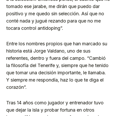
tomado ese jarabe, me dirán que puedo dar
positivo y me quedo sin selección. Así que no
conté nada y jugué rezando para que no me
tocara control antidoping”.
Entre los nombres propios que han marcado su
historia está Jorge Valdano, uno de sus
referentes, dentro y fuera del campo. “Cambió
la filosofía del Tenerife y, siempre que he tenido
que tomar una decisión importante, le llamaba.
Y siempre me respondía, haz lo que te diga el
corazón”.
Tras 14 años como jugador y entrenador tuvo
que dejar la isla y probar fortuna en otros