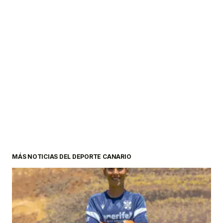
MÁS NOTICIAS DEL DEPORTE CANARIO