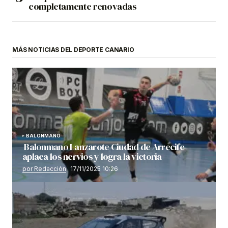
completamente renovadas
MÁS NOTICIAS DEL DEPORTE CANARIO
BALONMANO
Balonmano Lanzarote Ciudad de Arrecife
aplaca los nervios y logra la victoria
por Redacción
17/11/2025 10:26