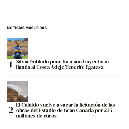
NOTICIAS MÁS LEÍDAS
Silvia Doblado pone fin a una trayectoria
ligada al Costa Adeje Tenerife Egatesa
El Cabildo vuelve a sacar la licitación de las
obras del Estadio de Gran Canaria por 235
millones de euros