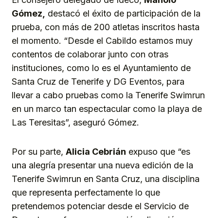
Gómez,
destacó el éxito de participación de la
prueba, con más de 200 atletas inscritos hasta
el momento. “Desde el Cabildo estamos muy
contentos de colaborar junto con otras
instituciones, como lo es el Ayuntamiento de
Santa Cruz de Tenerife y DG Eventos, para
llevar a cabo pruebas como la Tenerife Swimrun
en un marco tan espectacular como la playa de
Las Teresitas”, aseguró Gómez.
Por su parte,
Alicia Cebrián
expuso que “es
una alegría presentar una nueva edición de la
Tenerife Swimrun en Santa Cruz, una disciplina
que representa perfectamente lo que
pretendemos potenciar desde el Servicio de