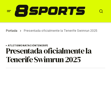
Portada
Presentada oficialmente la Tenerife Swimrun 2025
ATLETISMO
NATACIÓN
TENERIFE
Presentada oficialmente la
Tenerife Swimrun 2025