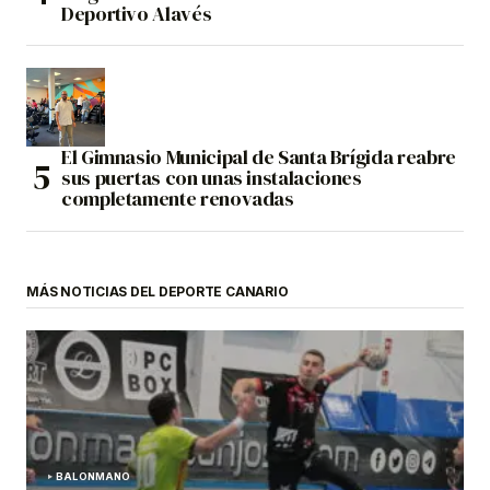
Deportivo Alavés
El Gimnasio Municipal de Santa Brígida reabre
sus puertas con unas instalaciones
completamente renovadas
MÁS NOTICIAS DEL DEPORTE CANARIO
BALONMANO