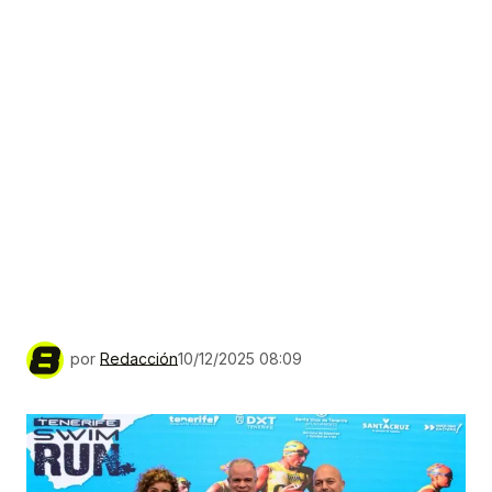
por
Redacción
10/12/2025 08:09