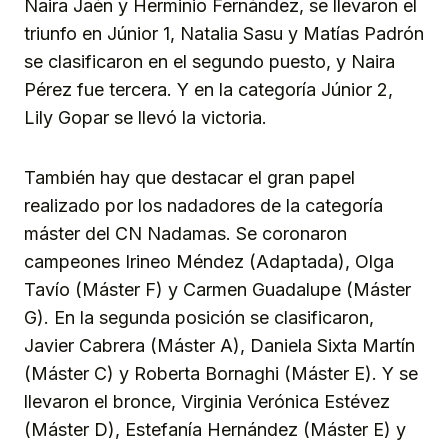
Naira Jaén y Herminio Fernández, se llevaron el
triunfo en Júnior 1, Natalia Sasu y Matías Padrón
se clasificaron en el segundo puesto, y Naira
Pérez fue tercera. Y en la categoría Júnior 2,
Lily Gopar se llevó la victoria.
También hay que destacar el gran papel
realizado por los nadadores de la categoría
máster del CN Nadamas. Se coronaron
campeones Irineo Méndez (Adaptada), Olga
Tavío (Máster F) y Carmen Guadalupe (Máster
G). En la segunda posición se clasificaron,
Javier Cabrera (Máster A), Daniela Sixta Martín
(Máster C) y Roberta Bornaghi (Máster E). Y se
llevaron el bronce, Virginia Verónica Estévez
(Máster D), Estefanía Hernández (Máster E) y