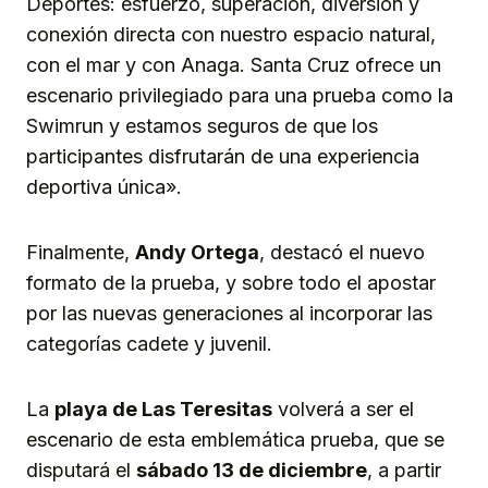
Deportes: esfuerzo, superación, diversión y
conexión directa con nuestro espacio natural,
con el mar y con Anaga. Santa Cruz ofrece un
escenario privilegiado para una prueba como la
Swimrun y estamos seguros de que los
participantes disfrutarán de una experiencia
deportiva única».
Finalmente,
Andy Ortega
, destacó el nuevo
formato de la prueba, y sobre todo el apostar
por las nuevas generaciones al incorporar las
categorías cadete y juvenil.
La
playa de Las Teresitas
volverá a ser el
escenario de esta emblemática prueba, que se
disputará el
sábado 13 de diciembre
, a partir