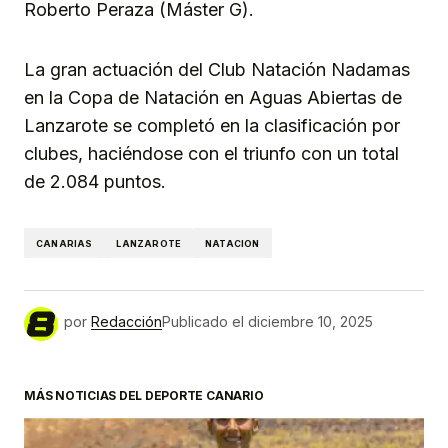
Roberto Peraza (Máster G).
La gran actuación del Club Natación Nadamas
en la Copa de Natación en Aguas Abiertas de
Lanzarote se completó en la clasificación por
clubes, haciéndose con el triunfo con un total
de 2.084 puntos.
CANARIAS
LANZAROTE
NATACION
por
Redacción
Publicado el
diciembre 10, 2025
MÁS NOTICIAS DEL DEPORTE CANARIO