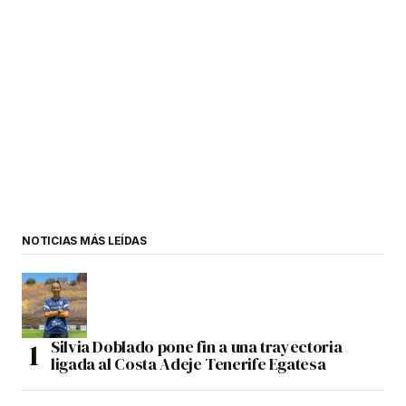
NOTICIAS MÁS LEÍDAS
Silvia Doblado pone fin a una trayectoria
ligada al Costa Adeje Tenerife Egatesa