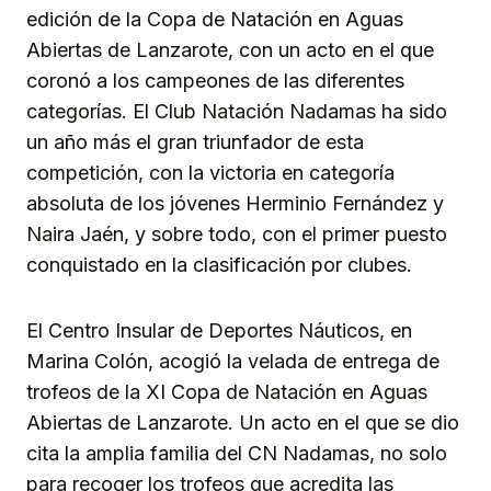
edición de la Copa de Natación en Aguas
Abiertas de Lanzarote, con un acto en el que
coronó a los campeones de las diferentes
categorías. El Club Natación Nadamas ha sido
un año más el gran triunfador de esta
competición, con la victoria en categoría
absoluta de los jóvenes Herminio Fernández y
Naira Jaén, y sobre todo, con el primer puesto
conquistado en la clasificación por clubes.
El Centro Insular de Deportes Náuticos, en
Marina Colón, acogió la velada de entrega de
trofeos de la XI Copa de Natación en Aguas
Abiertas de Lanzarote. Un acto en el que se dio
cita la amplia familia del CN Nadamas, no solo
para recoger los trofeos que acredita las