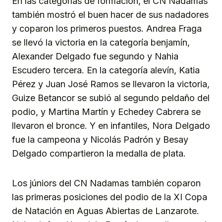
En las categorías de formación, el CN Nadamas
también mostró el buen hacer de sus nadadores
y coparon los primeros puestos. Andrea Fraga
se llevó la victoria en la categoría benjamín,
Alexander Delgado fue segundo y Nahia
Escudero tercera. En la categoría alevín, Katia
Pérez y Juan José Ramos se llevaron la victoria,
Guize Betancor se subió al segundo peldaño del
podio, y Martina Martín y Echedey Cabrera se
llevaron el bronce. Y en infantiles, Nora Delgado
fue la campeona y Nicolás Padrón y Besay
Delgado compartieron la medalla de plata.
Los júniors del CN Nadamas también coparon
las primeras posiciones del podio de la XI Copa
de Natación en Aguas Abiertas de Lanzarote.