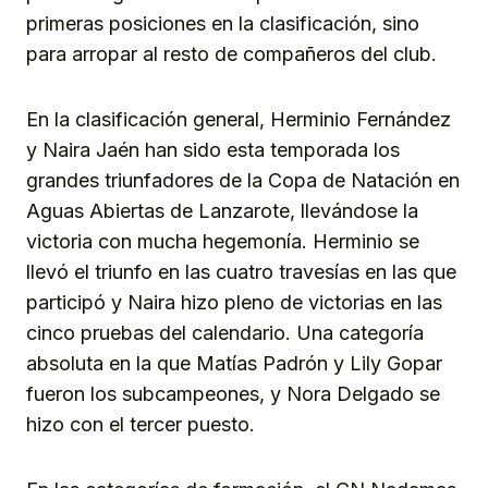
primeras posiciones en la clasificación, sino
para arropar al resto de compañeros del club.
En la clasificación general, Herminio Fernández
y Naira Jaén han sido esta temporada los
grandes triunfadores de la Copa de Natación en
Aguas Abiertas de Lanzarote, llevándose la
victoria con mucha hegemonía. Herminio se
llevó el triunfo en las cuatro travesías en las que
participó y Naira hizo pleno de victorias en las
cinco pruebas del calendario. Una categoría
absoluta en la que Matías Padrón y Lily Gopar
fueron los subcampeones, y Nora Delgado se
hizo con el tercer puesto.