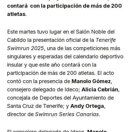
contará con la participación de más de 200
atletas
.
Este martes tuvo lugar en el Salón Noble del
Cabildo la presentación oficial de la
Tenerife
Swimrun 2025
, una de las competiciones más
singulares y esperadas del calendario deportivo
insular y que este año contará con la
participación de más de 200 atletas. El acto
contó con la presencia de
Manolo Gómez
,
consejero delegado de Ideco;
Alicia Cebrián
,
concejala de Deportes del Ayuntamiento de
Santa Cruz de Tenerife; y
Andy Ortega
,
director de
Swimrun Series Canarias.
El consejero delegado de Ideco,
Manolo