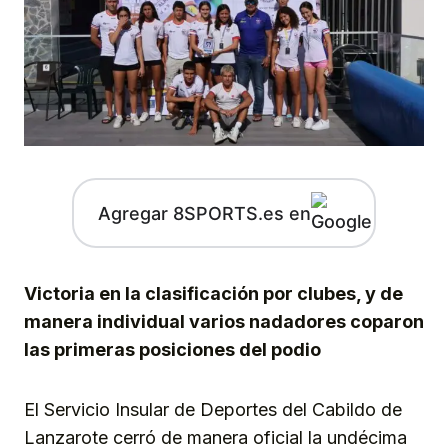
Agregar 8SPORTS.es en
Victoria en la clasificación por clubes, y de
manera individual varios nadadores coparon
las primeras posiciones del podio
El Servicio Insular de Deportes del Cabildo de
Lanzarote cerró de manera oficial la undécima