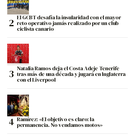
El GCBT desafía la insularidad con el mayor
reto operativo jamás realizado por un club
ciclista canario
Natalia Ramos deja el Costa Adeje Tenerife
tras más de una década y jugará en Inglaterra
con el Liverpool
Ramírez: «El objetivo es claro: la
permanencia. No vendamos motos»