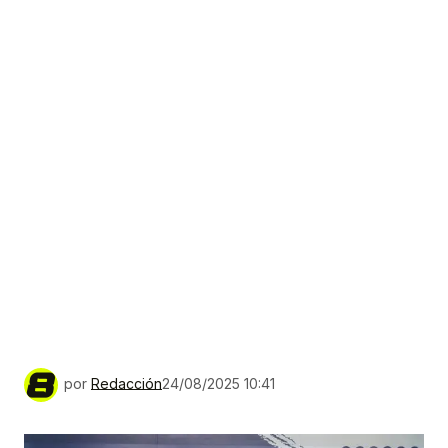
por
Redacción
24/08/2025 10:41