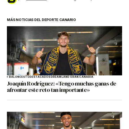
MÁS NOTICIAS DEL DEPORTE CANARIO
BALONCESTO
DESTACADOS
DREAMLAND GRAN CANARIA
Joaquín Rodríguez: «Tengo muchas ganas de
afrontar este reto tan importante»