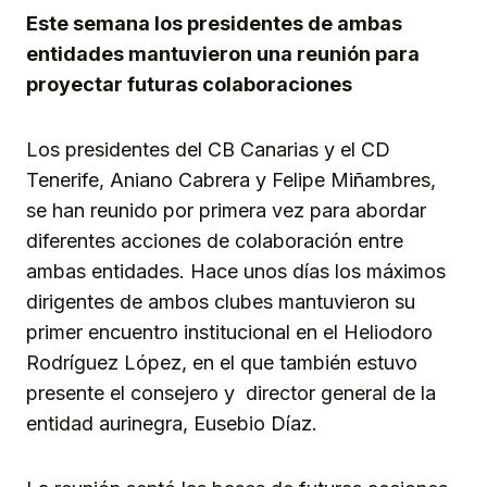
Este semana los presidentes de ambas
entidades mantuvieron una reunión para
proyectar futuras colaboraciones
Los presidentes del CB Canarias y el CD
Tenerife, Aniano Cabrera y Felipe Miñambres,
se han reunido por primera vez para abordar
diferentes acciones de colaboración entre
ambas entidades. Hace unos días los máximos
dirigentes de ambos clubes mantuvieron su
primer encuentro institucional en el Heliodoro
Rodríguez López, en el que también estuvo
presente el consejero y director general de la
entidad aurinegra, Eusebio Díaz.