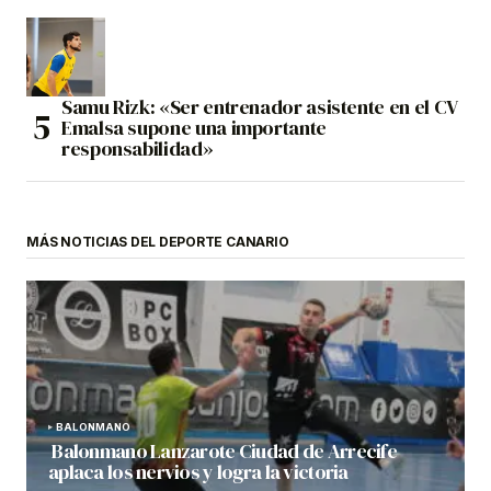
Samu Rizk: «Ser entrenador asistente en el CV
Emalsa supone una importante
responsabilidad»
MÁS NOTICIAS DEL DEPORTE CANARIO
BALONMANO
Balonmano Lanzarote Ciudad de Arrecife
aplaca los nervios y logra la victoria