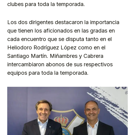
clubes para toda la temporada.
Los dos dirigentes destacaron la importancia
que tienen los aficionados en las gradas en
cada encuentro que se disputa tanto en el
Heliodoro Rodríguez López como en el
Santiago Martín. Miñambres y Cabrera
intercambiaron abonos de sus respectivos
equipos para toda la temporada.