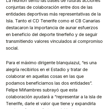
La reunión sentó las bases de futuras acciones
conjuntas de colaboración entre dos de las
entidades deportivas más representativas de la
Isla. Tanto el CD Tenerife como el CB Canarias
destacaron la importancia de aunar esfuerzos
en beneficio del deporte tinerfeño y de seguir
transmitiendo valores vinculados al compromiso
social.
Para el máximo dirigente blanquiazul, “es una
alegría recibirlos en el Estadio y tratar de
colaborar en aquellas cosas en las que
podamos beneficiarnos las dos entidades”.
Felipe Miñambres subrayó que esta
colaboración ayudará a “representar a la isla de
Tenerife, darle el valor que tiene y expandirla