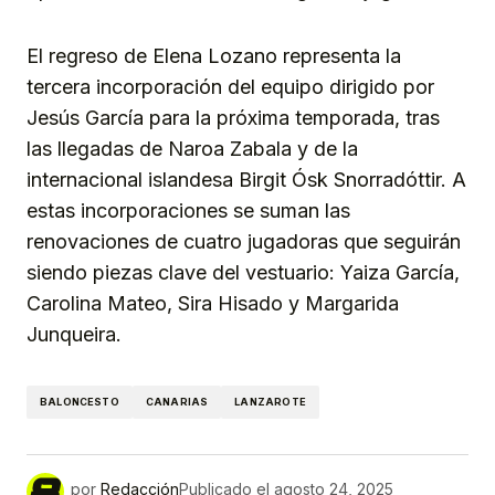
El regreso de Elena Lozano representa la
tercera incorporación del equipo dirigido por
Jesús García para la próxima temporada, tras
las llegadas de Naroa Zabala y de la
internacional islandesa Birgit Ósk Snorradóttir. A
estas incorporaciones se suman las
renovaciones de cuatro jugadoras que seguirán
siendo piezas clave del vestuario: Yaiza García,
Carolina Mateo, Sira Hisado y Margarida
Junqueira.
BALONCESTO
CANARIAS
LANZAROTE
por
Redacción
Publicado el
agosto 24, 2025