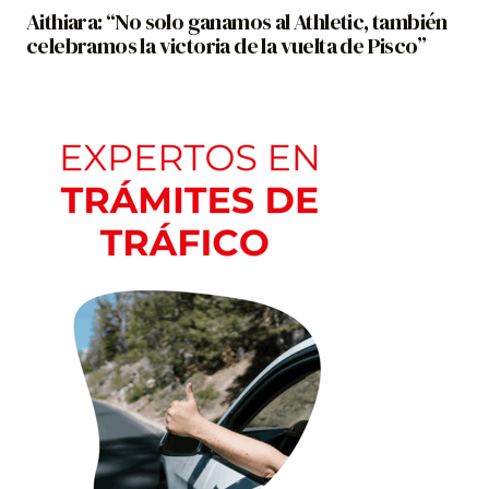
Aithiara: “No solo ganamos al Athletic, también
celebramos la victoria de la vuelta de Pisco”