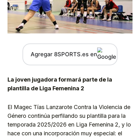
Agregar 8SPORTS.es en
La joven jugadora formará parte de la
plantilla de Liga Femenina 2
El Magec Tías Lanzarote Contra la Violencia de
Género continúa perfilando su plantilla para la
temporada 2025/2026 en Liga Femenina 2, y lo
hace con una incorporación muy especial: el