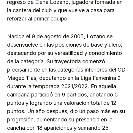
regreso de Elena Lozano, jugadora formada en
la cantera del club y que vuelve a casa para
reforzar al primer equipo.
Nacida el 9 de agosto de 2005, Lozano se
desenvuelve en las posiciones de base y alero,
destacando por su versatilidad y conocimiento
de la categoría. Su trayectoria comenzó
precisamente en las categorías inferiores del CD
Magec Tías, debutando en la Liga Femenina 2
durante la temporada 2021/2022. En aquella
campaña participó en 9 partidos, anotando 5
puntos y logrando una valoración total de 12
puntos. Un año después, dio un paso más en su
progresión, aumentando su presencia en la
cancha con 18 apariciones y sumando 25