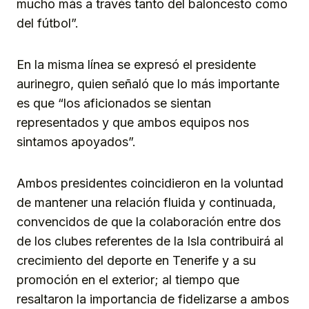
mucho más a través tanto del baloncesto como
del fútbol”.
En la misma línea se expresó el presidente
aurinegro, quien señaló que lo más importante
es que “los aficionados se sientan
representados y que ambos equipos nos
sintamos apoyados”.
Ambos presidentes coincidieron en la voluntad
de mantener una relación fluida y continuada,
convencidos de que la colaboración entre dos
de los clubes referentes de la Isla contribuirá al
crecimiento del deporte en Tenerife y a su
promoción en el exterior; al tiempo que
resaltaron la importancia de fidelizarse a ambos