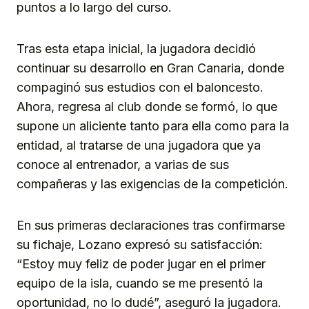
puntos a lo largo del curso.
Tras esta etapa inicial, la jugadora decidió
continuar su desarrollo en Gran Canaria, donde
compaginó sus estudios con el baloncesto.
Ahora, regresa al club donde se formó, lo que
supone un aliciente tanto para ella como para la
entidad, al tratarse de una jugadora que ya
conoce al entrenador, a varias de sus
compañeras y las exigencias de la competición.
En sus primeras declaraciones tras confirmarse
su fichaje, Lozano expresó su satisfacción:
“Estoy muy feliz de poder jugar en el primer
equipo de la isla, cuando se me presentó la
oportunidad, no lo dudé”, aseguró la jugadora.