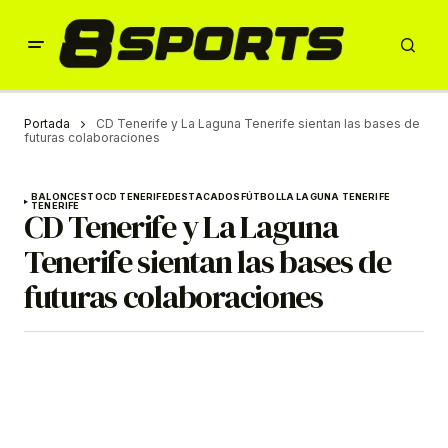
Portada
CD Tenerife y La Laguna Tenerife sientan las bases de
futuras colaboraciones
BALONCESTO
CD TENERIFE
DESTACADOS
FÚTBOL
LA LAGUNA TENERIFE
TENERIFE
CD Tenerife y La Laguna
Tenerife sientan las bases de
futuras colaboraciones