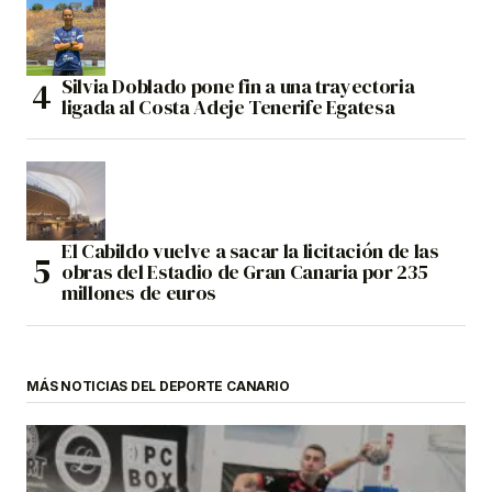
Silvia Doblado pone fin a una trayectoria
ligada al Costa Adeje Tenerife Egatesa
El Cabildo vuelve a sacar la licitación de las
obras del Estadio de Gran Canaria por 235
millones de euros
MÁS NOTICIAS DEL DEPORTE CANARIO