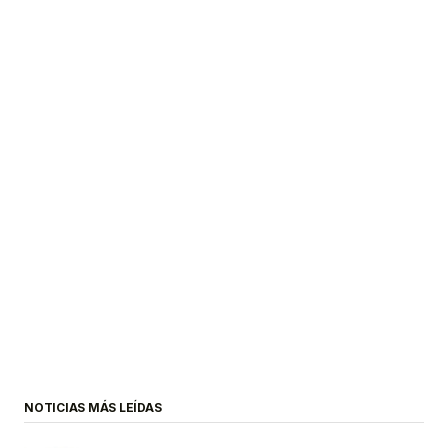
NOTICIAS MÁS LEÍDAS