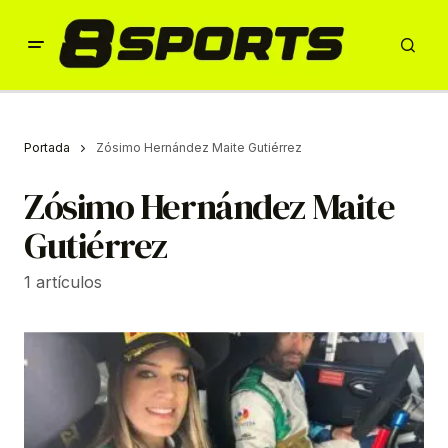
Portada
Zósimo Hernández Maite Gutiérrez
Zósimo Hernández Maite
Gutiérrez
1 artículos