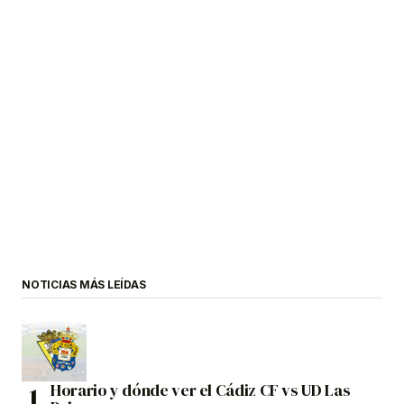
NOTICIAS MÁS LEÍDAS
Horario y dónde ver el Cádiz CF vs UD Las