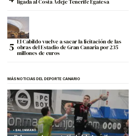
ligada al Costa Adeje Tenerife Egatesa
El Cabildo vuelve a sacar la licitación de las
obras del Estadio de Gran Canaria por 235
millones de euros
MÁS NOTICIAS DEL DEPORTE CANARIO
BALONMANO