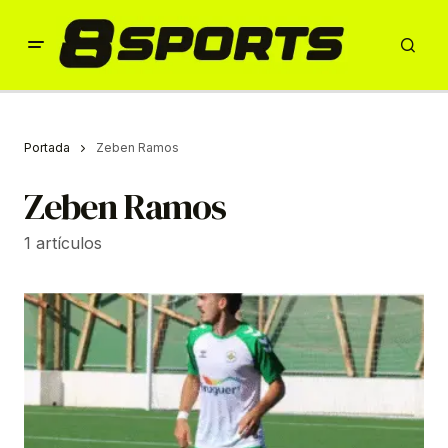
Portada
Zeben Ramos
Zeben Ramos
1 artículos