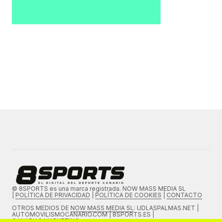
© 8SPORTS es una marca registrada. NOW MASS MEDIA SL
|
POLÍTICA DE PRIVACIDAD
|
POLÍTICA DE COOKIES
|
CONTACTO
OTROS MEDIOS DE
NOW MASS MEDIA SL
: UDLASPALMAS.NET |
AUTOMOVILISMOCANARIO.COM | 8SPORTS.ES |
CANARIAS.MARKETING