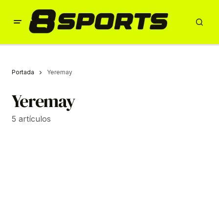
Portada
Yeremay
Yeremay
5 artículos