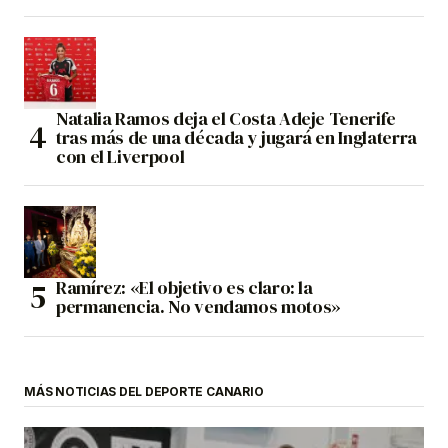
Natalia Ramos deja el Costa Adeje Tenerife
tras más de una década y jugará en Inglaterra
con el Liverpool
Ramírez: «El objetivo es claro: la
permanencia. No vendamos motos»
MÁS NOTICIAS DEL DEPORTE CANARIO