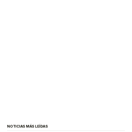
NOTICIAS MÁS LEÍDAS