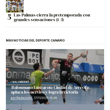
Las Palmas cierra la pretemporada con
grandes sensaciones (1-3)
MÁS NOTICIAS DEL DEPORTE CANARIO
BALONMANO
Balonmano Lanzarote Ciudad de Arrecife
aplaca los nervios y logra la victoria
por Redacción
17/11/2025 10:26