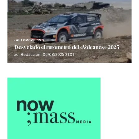
AUTOMOVILISMO
Desvelado el rutómetro del «Volcanes» 2025
por Redacción
06/08/2025 21:01