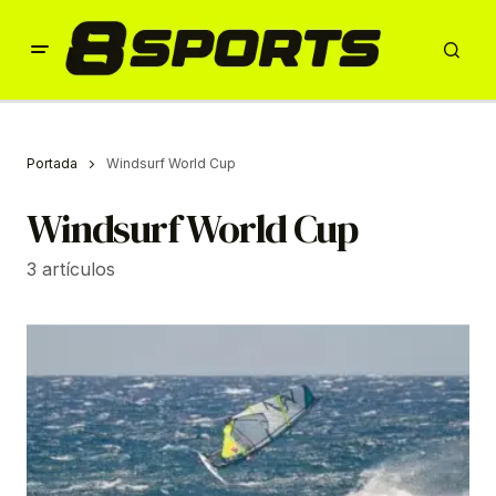
Portada
Windsurf World Cup
Windsurf World Cup
3 artículos