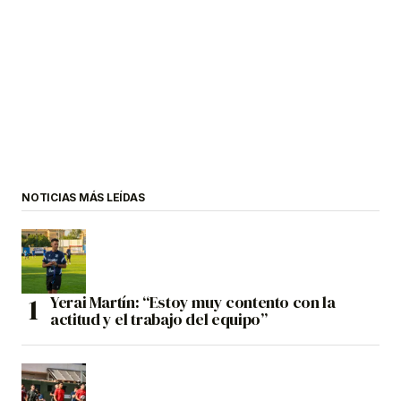
NOTICIAS MÁS LEÍDAS
Yerai Martín: “Estoy muy contento con la
actitud y el trabajo del equipo”