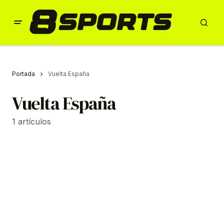
Portada
Vuelta España
Vuelta España
1 artículos