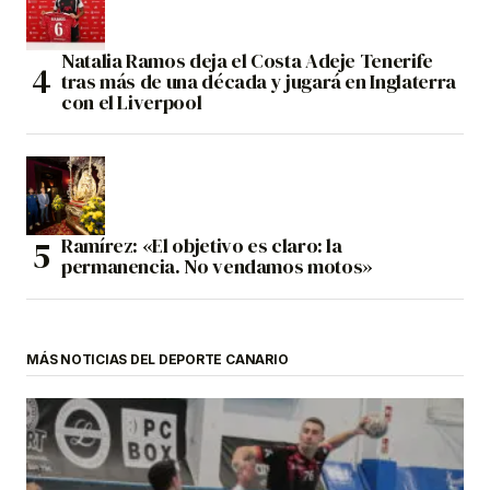
Natalia Ramos deja el Costa Adeje Tenerife
tras más de una década y jugará en Inglaterra
con el Liverpool
Ramírez: «El objetivo es claro: la
permanencia. No vendamos motos»
MÁS NOTICIAS DEL DEPORTE CANARIO