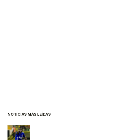
NOTICIAS MÁS LEÍDAS