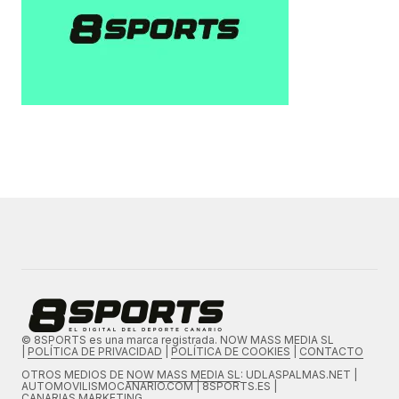
© 8SPORTS es una marca registrada. NOW MASS MEDIA SL
|
POLÍTICA DE PRIVACIDAD
|
POLÍTICA DE COOKIES
|
CONTACTO
OTROS MEDIOS DE
NOW MASS MEDIA SL
: UDLASPALMAS.NET |
AUTOMOVILISMOCANARIO.COM | 8SPORTS.ES |
CANARIAS.MARKETING