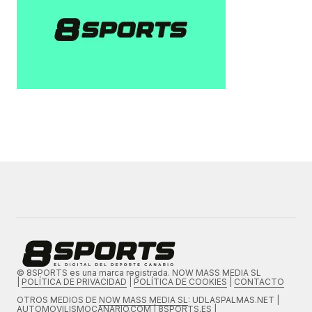
© 8SPORTS es una marca registrada. NOW MASS MEDIA SL
|
POLÍTICA DE PRIVACIDAD
|
POLÍTICA DE COOKIES
|
CONTACTO
OTROS MEDIOS DE
NOW MASS MEDIA SL
: UDLASPALMAS.NET |
AUTOMOVILISMOCANARIO.COM | 8SPORTS.ES |