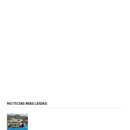
NOTICIAS MÁS LEÍDAS