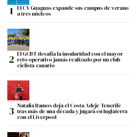
El CV Guaguas expande sus campus de verano
a tres núcleos
El GCBT desafía la insularidad con el mayor
reto operativo jamás realizado por un club
ciclista canario
Natalia Ramos deja el Costa Adeje Tenerife
tras más de una década y jugará en Inglaterra
con el Liverpool