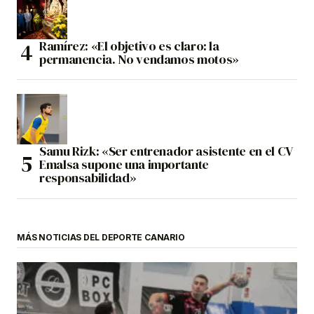
Ramírez: «El objetivo es claro: la
permanencia. No vendamos motos»
Samu Rizk: «Ser entrenador asistente en el CV
Emalsa supone una importante
responsabilidad»
MÁS NOTICIAS DEL DEPORTE CANARIO