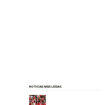
NOTICIAS MÁS LEÍDAS