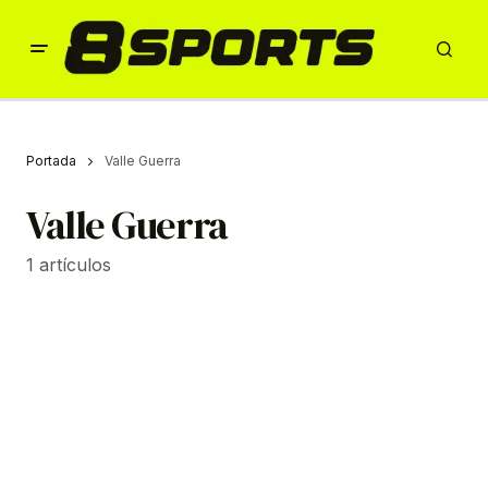
Portada
Valle Guerra
Valle Guerra
1 artículos