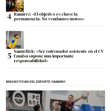
Ramírez: «El objetivo es claro: la
permanencia. No vendamos motos»
Samu Rizk: «Ser entrenador asistente en el CV
Emalsa supone una importante
responsabilidad»
MÁS NOTICIAS DEL DEPORTE CANARIO