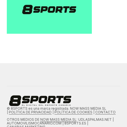
© 8SPORTS es una marca registrada. NOW MASS MEDIA SL
|
POLÍTICA DE PRIVACIDAD
|
POLÍTICA DE COOKIES
|
CONTACTO
OTROS MEDIOS DE
NOW MASS MEDIA SL
: UDLASPALMAS.NET |
AUTOMOVILISMOCANARIO.COM | 8SPORTS.ES |
CANARIAS.MARKETING