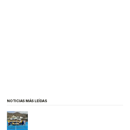
NOTICIAS MÁS LEÍDAS