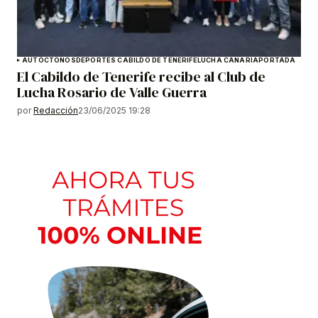
AUTÓCTONOS
DEPORTES CABILDO DE TENERIFE
LUCHA CANARIA
PORTADA
El Cabildo de Tenerife recibe al Club de
Lucha Rosario de Valle Guerra
por
Redacción
23/06/2025 19:28