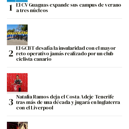
El CV Guaguas expande sus campus de verano
a tres núcleos
El GCBT desafía la insularidad con el mayor
reto operativo jamás realizado por un club
ciclista canario
Natalia Ramos deja el Costa Adeje Tenerife
tras más de una década y jugará en Inglaterra
con el Liverpool