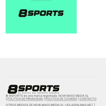
© 8SPORTS es una marca registrada. NOW MASS MEDIA SL
|
POLÍTICA DE PRIVACIDAD
|
POLÍTICA DE COOKIES
|
CONTACTO
OTROS MEDIOS DE
NOW MASS MEDIA SL
: UDLASPALMAS.NET |