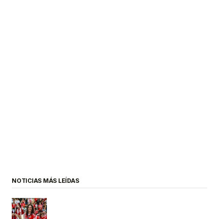
NOTICIAS MÁS LEÍDAS