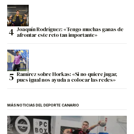
Joaquín Rodríguez: «Tengo muchas ganas de
afrontar este reto tan importante»
Ramírez sobre Horkas: «Si no quiere jugar,
pues igual nos ayuda a colocar las redes»
MÁS NOTICIAS DEL DEPORTE CANARIO