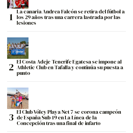
La canaria Andrea Falcón se retira del fútbol a
los 29 años tras una carrera lastrada por las
lesiones
El Costa Adeje Tenerife Egatesa se impone al
Athletic Club en Tafalla y continúa su puesta a
punto
El Club Vóley Playa Net 7 se corona campeón
de España Sub-19 en La Línea de la
Concepción tras una final de infarto