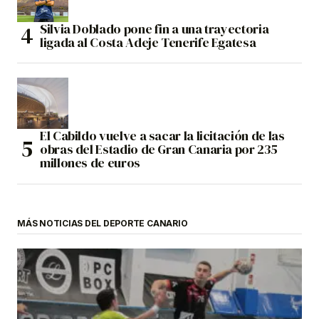
Silvia Doblado pone fin a una trayectoria
ligada al Costa Adeje Tenerife Egatesa
El Cabildo vuelve a sacar la licitación de las
obras del Estadio de Gran Canaria por 235
millones de euros
MÁS NOTICIAS DEL DEPORTE CANARIO