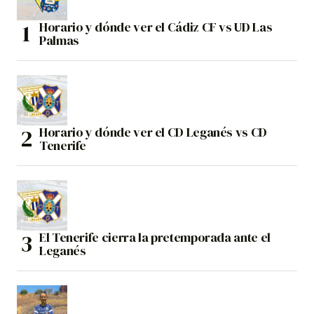
Horario y dónde ver el Cádiz CF vs UD Las
Palmas
Horario y dónde ver el CD Leganés vs CD
Tenerife
El Tenerife cierra la pretemporada ante el
Leganés