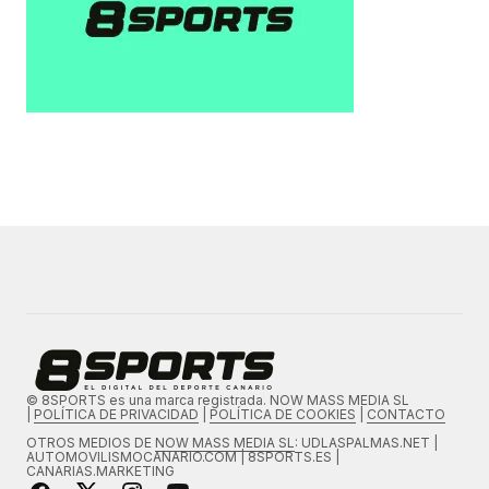
© 8SPORTS es una marca registrada. NOW MASS MEDIA SL
|
POLÍTICA DE PRIVACIDAD
|
POLÍTICA DE COOKIES
|
CONTACTO
OTROS MEDIOS DE
NOW MASS MEDIA SL
: UDLASPALMAS.NET |
AUTOMOVILISMOCANARIO.COM | 8SPORTS.ES |
CANARIAS.MARKETING