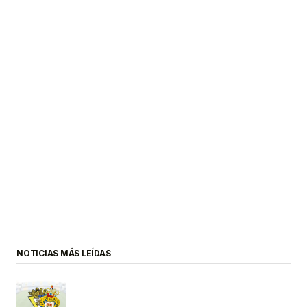
NOTICIAS MÁS LEÍDAS