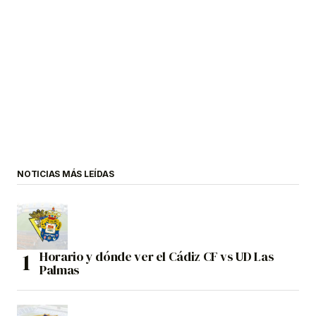
NOTICIAS MÁS LEÍDAS
Horario y dónde ver el Cádiz CF vs UD Las
Palmas