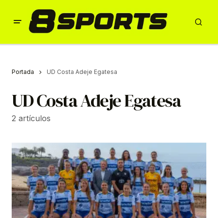
Portada
UD Costa Adeje Egatesa
UD Costa Adeje Egatesa
2 artículos