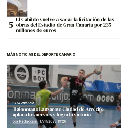
El Cabildo vuelve a sacar la licitación de las
obras del Estadio de Gran Canaria por 235
millones de euros
MÁS NOTICIAS DEL DEPORTE CANARIO
BALONMANO
Balonmano Lanzarote Ciudad de Arrecife
aplaca los nervios y logra la victoria
por Redacción
17/11/2025 10:26