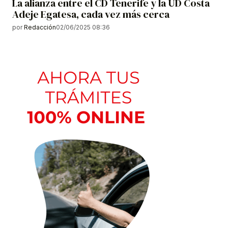
La alianza entre el CD Tenerife y la UD Costa
Adeje Egatesa, cada vez más cerca
por
Redacción
02/06/2025 08:36