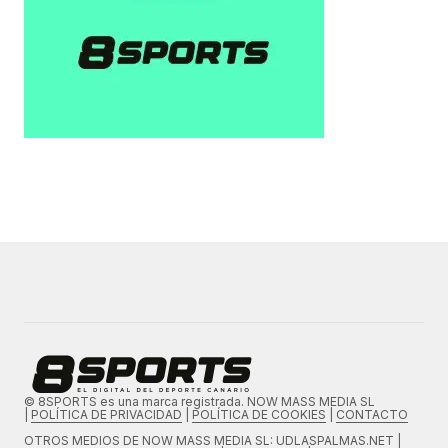
© 8SPORTS es una marca registrada. NOW MASS MEDIA SL
|
POLÍTICA DE PRIVACIDAD
|
POLÍTICA DE COOKIES
|
CONTACTO
OTROS MEDIOS DE
NOW MASS MEDIA SL
: UDLASPALMAS.NET |