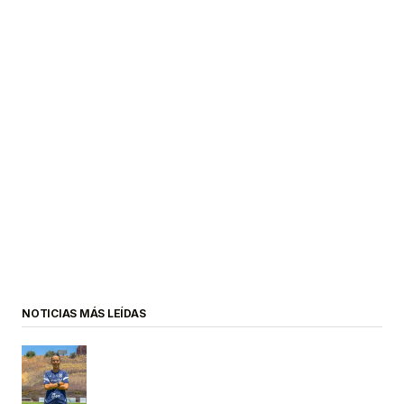
NOTICIAS MÁS LEÍDAS