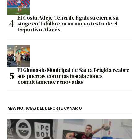
El Costa Adeje Tenerife Egatesa cierra su
stage en Tafalla con un nuevo test ante el
Deportivo Alavés
El Gimnasio Municipal de Santa Brígida reabre
sus puertas con unas instalaciones
completamente renovadas
MÁS NOTICIAS DEL DEPORTE CANARIO