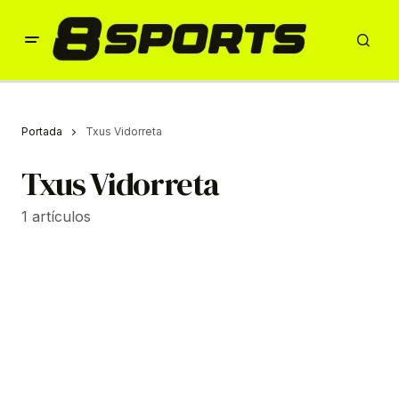
Portada
Txus Vidorreta
Txus Vidorreta
1 artículos