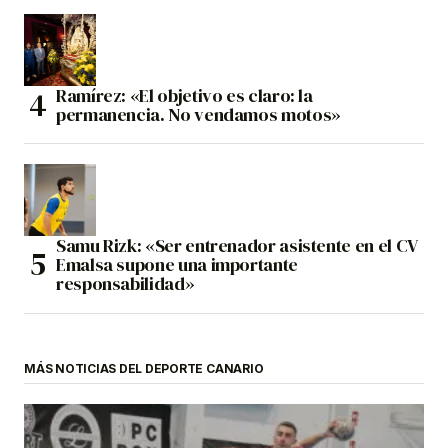
Ramírez: «El objetivo es claro: la
permanencia. No vendamos motos»
Samu Rizk: «Ser entrenador asistente en el CV
Emalsa supone una importante
responsabilidad»
MÁS NOTICIAS DEL DEPORTE CANARIO