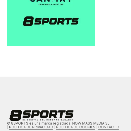
© 8SPORTS es una marca registrada. NOW MASS MEDIA SL
|
POLÍTICA DE PRIVACIDAD
|
POLÍTICA DE COOKIES
|
CONTACTO