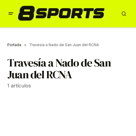
Portada
Travesía a Nado de San Juan del RCNA
Travesía a Nado de San
Juan del RCNA
1 artículos