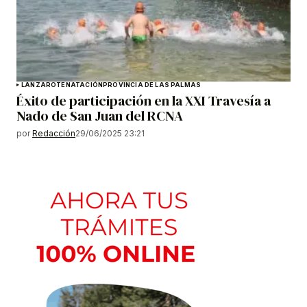
LANZAROTE
NATACIÓN
PROVINCIA DE LAS PALMAS
Éxito de participación en la XXI Travesía a
Nado de San Juan del RCNA
por
Redacción
29/06/2025 23:21