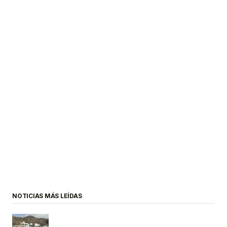
NOTICIAS MÁS LEÍDAS