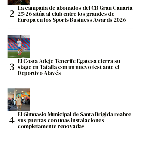
La campaña de abonados del CB Gran Canaria
25/26 sitúa al club entre los grandes de
Europa en los Sports Business Awards 2026
El Costa Adeje Tenerife Egatesa cierra su
stage en Tafalla con un nuevo test ante el
Deportivo Alavés
El Gimnasio Municipal de Santa Brígida reabre
sus puertas con unas instalaciones
completamente renovadas