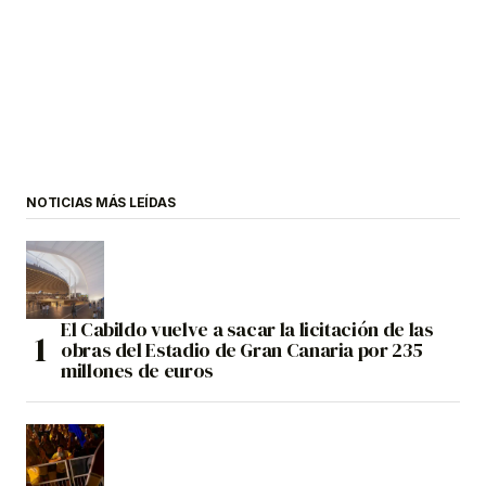
NOTICIAS MÁS LEÍDAS
El Cabildo vuelve a sacar la licitación de las
obras del Estadio de Gran Canaria por 235
millones de euros