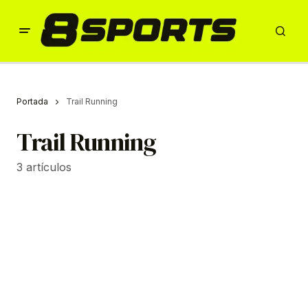
Portada
Trail Running
Trail Running
3 artículos