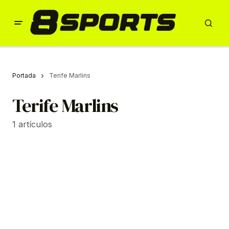
Portada
Terife Marlins
Terife Marlins
1 artículos