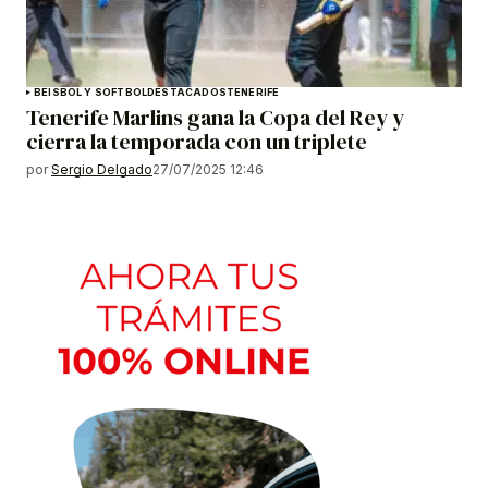
BEISBOL Y SOFTBOL
DESTACADOS
TENERIFE
Tenerife Marlins gana la Copa del Rey y
cierra la temporada con un triplete
por
Sergio Delgado
27/07/2025 12:46