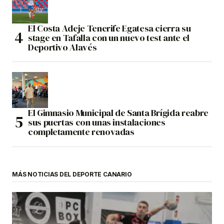
El Costa Adeje Tenerife Egatesa cierra su
stage en Tafalla con un nuevo test ante el
Deportivo Alavés
El Gimnasio Municipal de Santa Brígida reabre
sus puertas con unas instalaciones
completamente renovadas
MÁS NOTICIAS DEL DEPORTE CANARIO