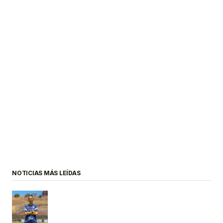
NOTICIAS MÁS LEÍDAS