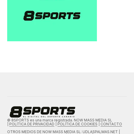
© 8SPORTS es una marca registrada. NOW MASS MEDIA SL
|
POLÍTICA DE PRIVACIDAD
|
POLÍTICA DE COOKIES
|
CONTACTO
OTROS MEDIOS DE
NOW MASS MEDIA SL
: UDLASPALMAS.NET |