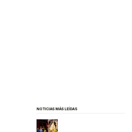
NOTICIAS MÁS LEÍDAS