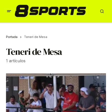
Portada
Teneri de Mesa
Teneri de Mesa
1 artículos