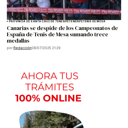
PROVINCIA DE SANTA CRUZ DE TENERIFE
TENERIFE
TENIS DE MESA
Canarias se despide de los Campeonatos de
España de Tenis de Mesa sumando trece
medallas
por
Redacción
08/07/2025 21:29