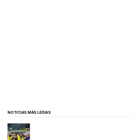
NOTICIAS MÁS LEÍDAS