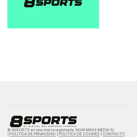
© 8SPORTS es una marca registrada. NOW MASS MEDIA SL
|
POLÍTICA DE PRIVACIDAD
|
POLÍTICA DE COOKIES
|
CONTACTO