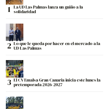
La UD Las Palmas lanza un guiño a la
solidaridad
Lo que le queda por hacer en el mercado a la
UD Las Palmas
El CV Emalsa Gran Canaria inicia este lunes la
pretemporada 2026-2027