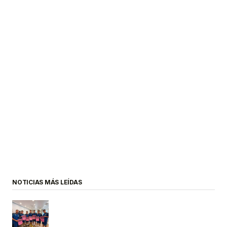
NOTICIAS MÁS LEÍDAS