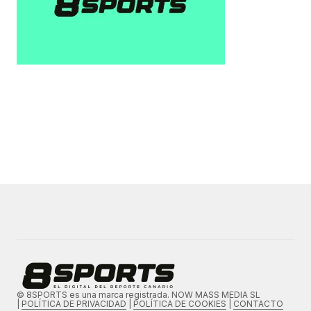
© 8SPORTS es una marca registrada. NOW MASS MEDIA SL
|
POLÍTICA DE PRIVACIDAD
|
POLÍTICA DE COOKIES
|
CONTACTO