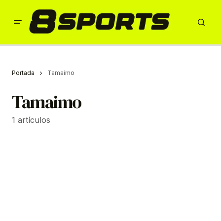
Portada
Tamaimo
Tamaimo
1 artículos