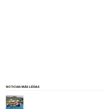
NOTICIAS MÁS LEÍDAS