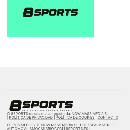
© 8SPORTS es una marca registrada. NOW MASS MEDIA SL
|
POLÍTICA DE PRIVACIDAD
|
POLÍTICA DE COOKIES
|
CONTACTO
OTROS MEDIOS DE
NOW MASS MEDIA SL
: UDLASPALMAS.NET |
AUTOMOVILISMOCANARIO.COM | 8SPORTS.ES |