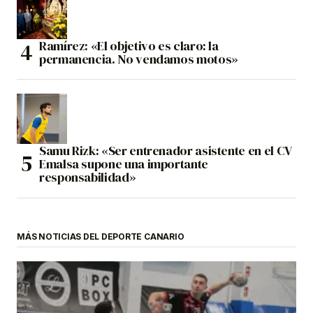
Ramírez: «El objetivo es claro: la
permanencia. No vendamos motos»
Samu Rizk: «Ser entrenador asistente en el CV
Emalsa supone una importante
responsabilidad»
MÁS NOTICIAS DEL DEPORTE CANARIO