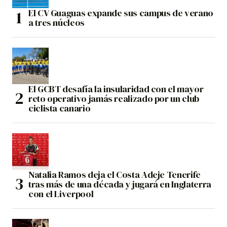
El CV Guaguas expande sus campus de verano
a tres núcleos
El GCBT desafía la insularidad con el mayor
reto operativo jamás realizado por un club
ciclista canario
Natalia Ramos deja el Costa Adeje Tenerife
tras más de una década y jugará en Inglaterra
con el Liverpool