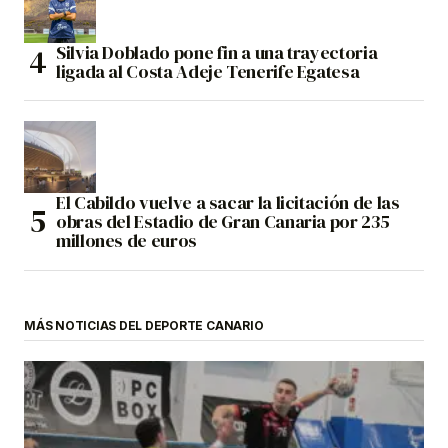
Silvia Doblado pone fin a una trayectoria
ligada al Costa Adeje Tenerife Egatesa
El Cabildo vuelve a sacar la licitación de las
obras del Estadio de Gran Canaria por 235
millones de euros
MÁS NOTICIAS DEL DEPORTE CANARIO