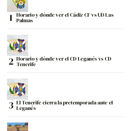
Horario y dónde ver el Cádiz CF vs UD Las
Palmas
Horario y dónde ver el CD Leganés vs CD
Tenerife
El Tenerife cierra la pretemporada ante el
Leganés