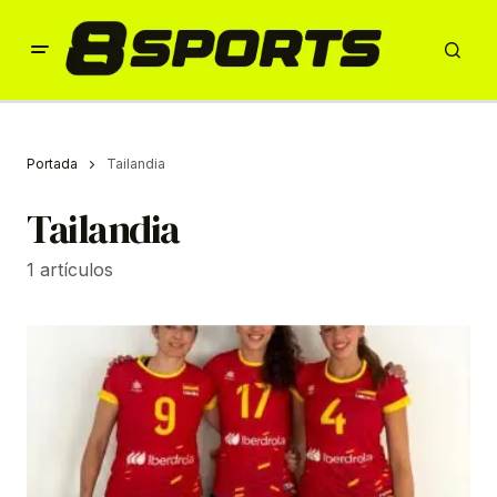
Portada
Tailandia
Tailandia
1 artículos