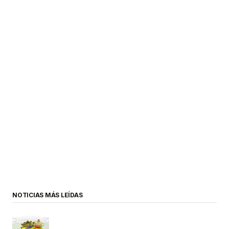
NOTICIAS MÁS LEÍDAS