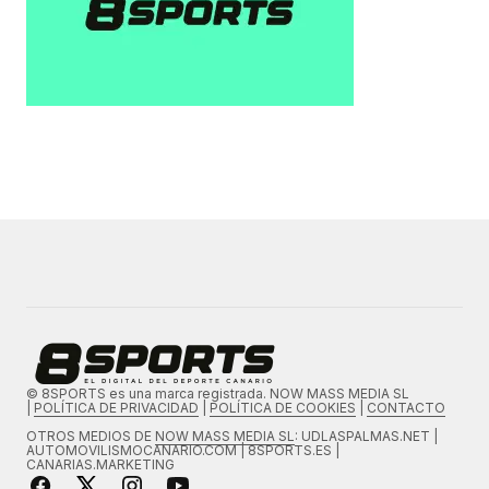
© 8SPORTS es una marca registrada. NOW MASS MEDIA SL
|
POLÍTICA DE PRIVACIDAD
|
POLÍTICA DE COOKIES
|
CONTACTO
OTROS MEDIOS DE
NOW MASS MEDIA SL
: UDLASPALMAS.NET |
AUTOMOVILISMOCANARIO.COM | 8SPORTS.ES |
CANARIAS.MARKETING