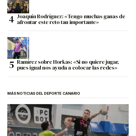
Joaquín Rodríguez: «Tengo muchas ganas de
afrontar este reto tan importante»
Ramírez sobre Horkas: «Si no quiere jugar,
pues igual nos ayuda a colocar las redes»
MÁS NOTICIAS DEL DEPORTE CANARIO