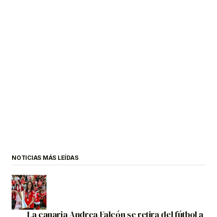
NOTICIAS MÁS LEÍDAS
La canaria Andrea Falcón se retira del fútbol a