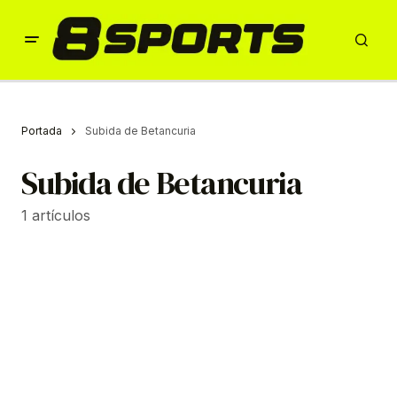
Portada
Subida de Betancuria
Subida de Betancuria
1 artículos