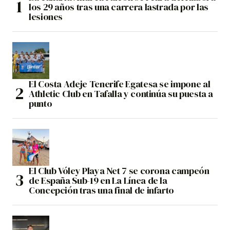
los 29 años tras una carrera lastrada por las
lesiones
El Costa Adeje Tenerife Egatesa se impone al
Athletic Club en Tafalla y continúa su puesta a
punto
El Club Vóley Playa Net 7 se corona campeón
de España Sub-19 en La Línea de la
Concepción tras una final de infarto