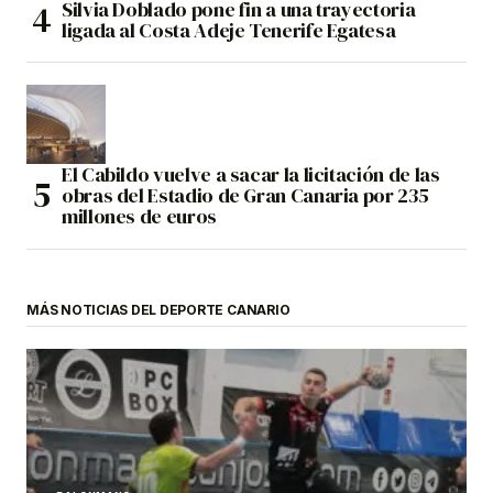
Silvia Doblado pone fin a una trayectoria
ligada al Costa Adeje Tenerife Egatesa
El Cabildo vuelve a sacar la licitación de las
obras del Estadio de Gran Canaria por 235
millones de euros
MÁS NOTICIAS DEL DEPORTE CANARIO