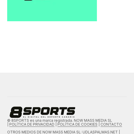
© 8SPORTS es una marca registrada. NOW MASS MEDIA SL
|
POLÍTICA DE PRIVACIDAD
|
POLÍTICA DE COOKIES
|
CONTACTO
OTROS MEDIOS DE
NOW MASS MEDIA SL
: UDLASPALMAS.NET |