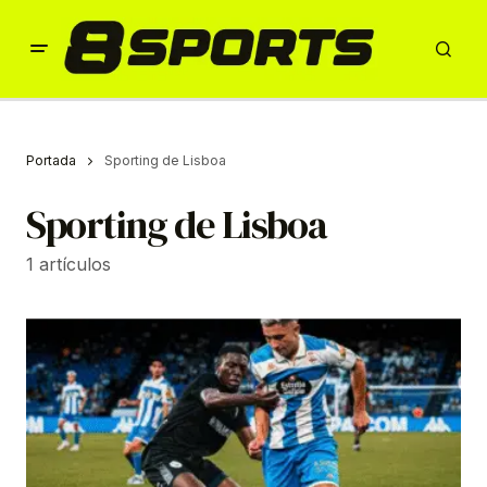
Portada
Sporting de Lisboa
Sporting de Lisboa
1 artículos