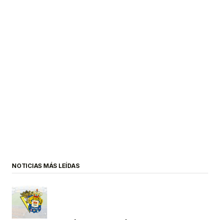
NOTICIAS MÁS LEÍDAS