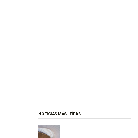
NOTICIAS MÁS LEÍDAS