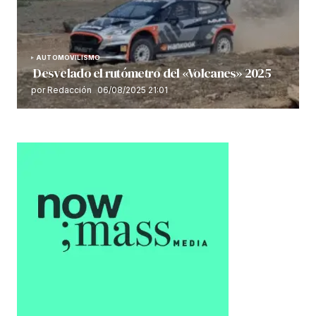
AUTOMOVILISMO
Desvelado el rutómetro del «Volcanes» 2025
por Redacción
06/08/2025 21:01