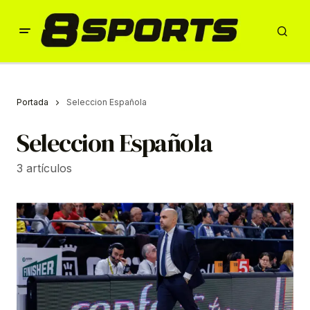
Portada
Seleccion Española
Seleccion Española
3 artículos