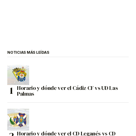
NOTICIAS MÁS LEÍDAS
Horario y dónde ver el Cádiz CF vs UD Las
Palmas
Horario y dónde ver el CD Leganés vs CD