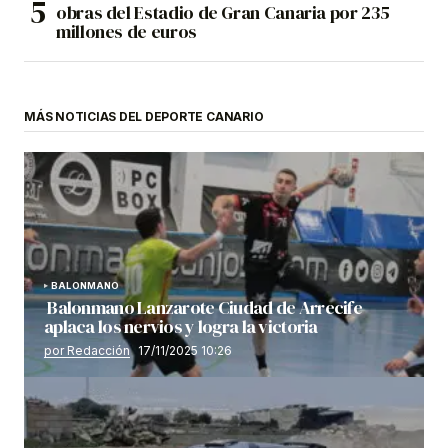
obras del Estadio de Gran Canaria por 235
millones de euros
MÁS NOTICIAS DEL DEPORTE CANARIO
BALONMANO
Balonmano Lanzarote Ciudad de Arrecife
aplaca los nervios y logra la victoria
por Redacción
17/11/2025 10:26