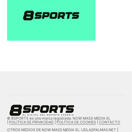
© 8SPORTS es una marca registrada. NOW MASS MEDIA SL
|
POLÍTICA DE PRIVACIDAD
|
POLÍTICA DE COOKIES
|
CONTACTO
OTROS MEDIOS DE
NOW MASS MEDIA SL
: UDLASPALMAS.NET |