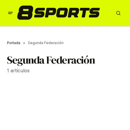
Portada
Segunda Federación
Segunda Federación
1 artículos