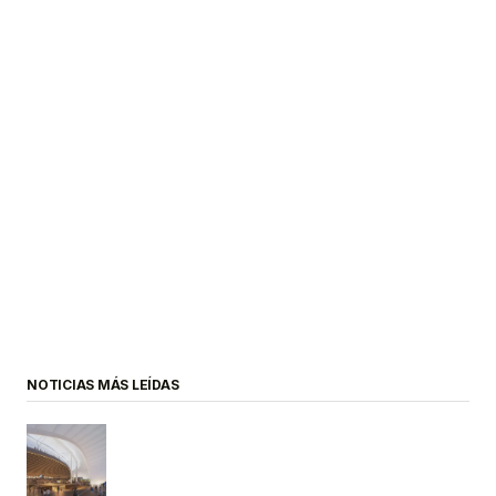
NOTICIAS MÁS LEÍDAS