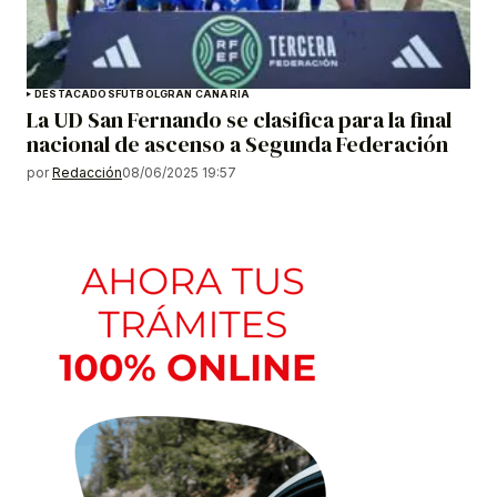
DESTACADOS
FÚTBOL
GRAN CANARIA
La UD San Fernando se clasifica para la final
nacional de ascenso a Segunda Federación
por
Redacción
08/06/2025 19:57