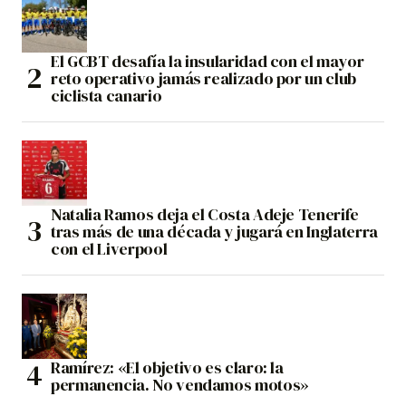
El GCBT desafía la insularidad con el mayor
reto operativo jamás realizado por un club
ciclista canario
Natalia Ramos deja el Costa Adeje Tenerife
tras más de una década y jugará en Inglaterra
con el Liverpool
Ramírez: «El objetivo es claro: la
permanencia. No vendamos motos»