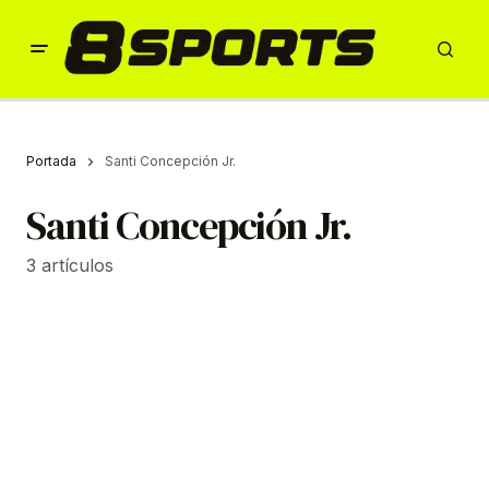
Portada
Santi Concepción Jr.
Santi Concepción Jr.
3 artículos