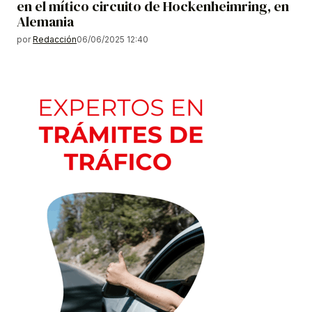
en el mítico circuito de Hockenheimring, en
Alemania
por
Redacción
06/06/2025 12:40