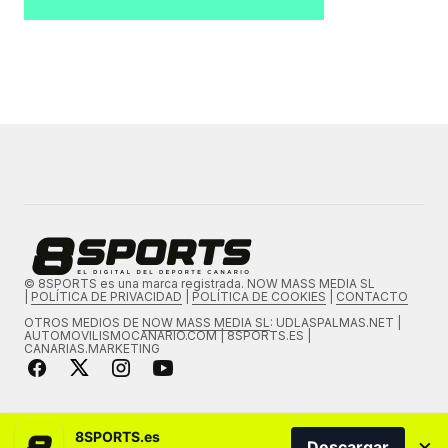
© 8SPORTS es una marca registrada. NOW MASS MEDIA SL
|
POLÍTICA DE PRIVACIDAD
|
POLÍTICA DE COOKIES
|
CONTACTO
OTROS MEDIOS DE
NOW MASS MEDIA SL
: UDLASPALMAS.NET |
AUTOMOVILISMOCANARIO.COM | 8SPORTS.ES |
CANARIAS.MARKETING
8SPORTS.es
×
Descargar