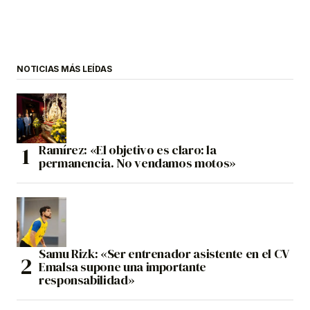
NOTICIAS MÁS LEÍDAS
Ramírez: «El objetivo es claro: la
permanencia. No vendamos motos»
Samu Rizk: «Ser entrenador asistente en el CV
Emalsa supone una importante
responsabilidad»