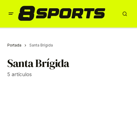
Portada
Santa Brígida
Santa Brígida
5 artículos