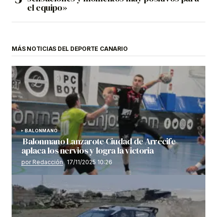
el equipo»
MÁS NOTICIAS DEL DEPORTE CANARIO
BALONMANO
Balonmano Lanzarote Ciudad de Arrecife
aplaca los nervios y logra la victoria
por Redacción
17/11/2025 10:26