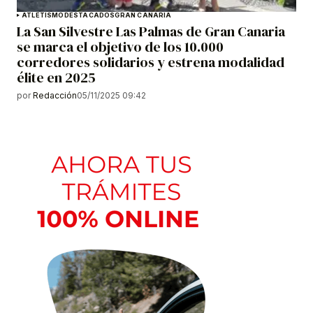
ATLETISMO
DESTACADOS
GRAN CANARIA
La San Silvestre Las Palmas de Gran Canaria
se marca el objetivo de los 10.000
corredores solidarios y estrena modalidad
élite en 2025
por
Redacción
05/11/2025 09:42