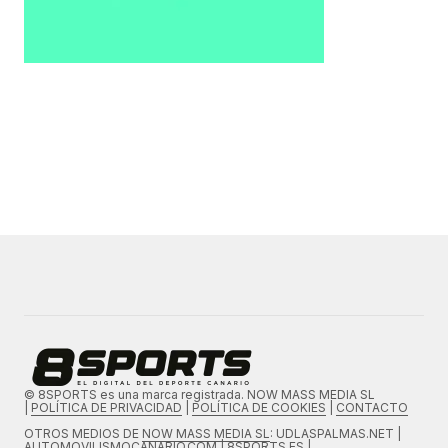
© 8SPORTS es una marca registrada. NOW MASS MEDIA SL
|
POLÍTICA DE PRIVACIDAD
|
POLÍTICA DE COOKIES
|
CONTACTO
OTROS MEDIOS DE
NOW MASS MEDIA SL
: UDLASPALMAS.NET |
AUTOMOVILISMOCANARIO.COM | 8SPORTS.ES |