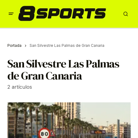
Portada
San Silvestre Las Palmas de Gran Canaria
San Silvestre Las Palmas
de Gran Canaria
2 artículos