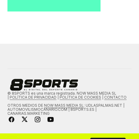
© 8SPORTS es una marca registrada. NOW MASS MEDIA SL
|
POLÍTICA DE PRIVACIDAD
|
POLÍTICA DE COOKIES
|
CONTACTO
OTROS MEDIOS DE
NOW MASS MEDIA SL
: UDLASPALMAS.NET |
AUTOMOVILISMOCANARIO.COM | 8SPORTS.ES |
CANARIAS.MARKETING