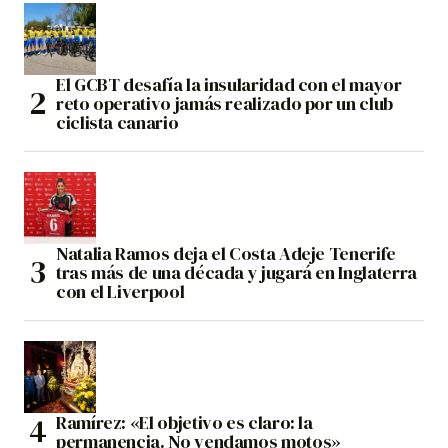
El GCBT desafía la insularidad con el mayor
reto operativo jamás realizado por un club
ciclista canario
Natalia Ramos deja el Costa Adeje Tenerife
tras más de una década y jugará en Inglaterra
con el Liverpool
Ramírez: «El objetivo es claro: la
permanencia. No vendamos motos»