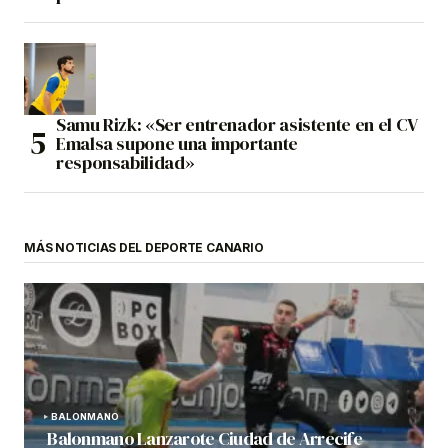
Samu Rizk: «Ser entrenador asistente en el CV
Emalsa supone una importante
responsabilidad»
MÁS NOTICIAS DEL DEPORTE CANARIO
BALONMANO
Balonmano Lanzarote Ciudad de Arrecife