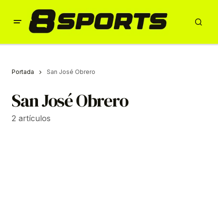
Portada
San José Obrero
San José Obrero
2 artículos