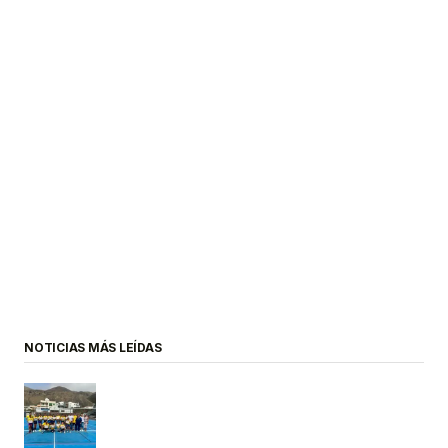
NOTICIAS MÁS LEÍDAS