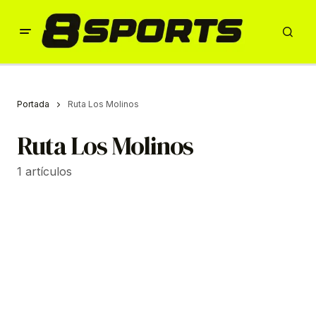
Portada
Ruta Los Molinos
Ruta Los Molinos
1 artículos