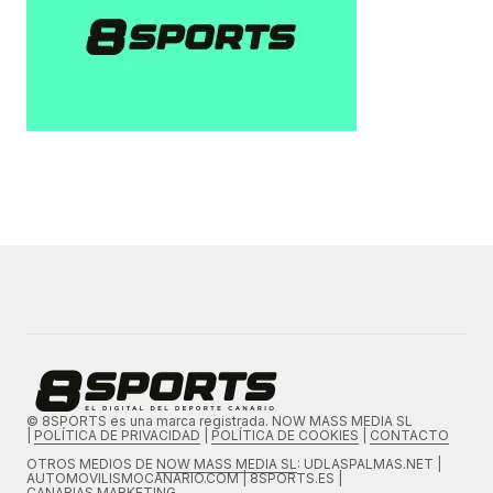
© 8SPORTS es una marca registrada. NOW MASS MEDIA SL
|
POLÍTICA DE PRIVACIDAD
|
POLÍTICA DE COOKIES
|
CONTACTO
OTROS MEDIOS DE
NOW MASS MEDIA SL
: UDLASPALMAS.NET |
AUTOMOVILISMOCANARIO.COM | 8SPORTS.ES |
CANARIAS.MARKETING