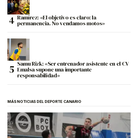
Ramírez: «El objetivo es claro: la
permanencia. No vendamos motos»
Samu Rizk: «Ser entrenador asistente en el CV
Emalsa supone una importante
responsabilidad»
MÁS NOTICIAS DEL DEPORTE CANARIO