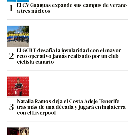
El CV Guaguas expande sus campus de verano
a tres núcleos
El GCBT desafía la insularidad con el mayor
reto operativo jamás realizado por un club
ciclista canario
Natalia Ramos deja el Costa Adeje Tenerife
tras más de una década y jugará en Inglaterra
con el Liverpool