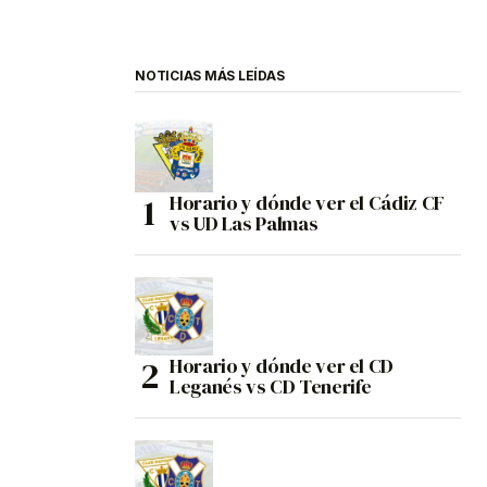
NOTICIAS MÁS LEÍDAS
Horario y dónde ver el Cádiz CF
vs UD Las Palmas
Horario y dónde ver el CD
Leganés vs CD Tenerife