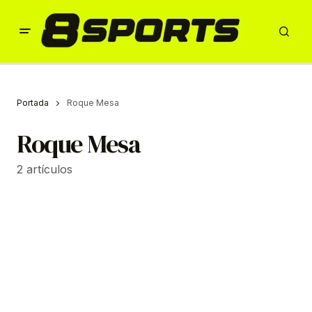
Portada
Roque Mesa
Roque Mesa
2 artículos