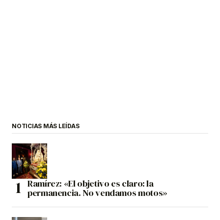
NOTICIAS MÁS LEÍDAS
Ramírez: «El objetivo es claro: la
permanencia. No vendamos motos»