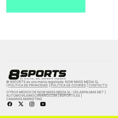
© 8SPORTS es una marca registrada. NOW MASS MEDIA SL
|
POLÍTICA DE PRIVACIDAD
|
POLÍTICA DE COOKIES
|
CONTACTO
OTROS MEDIOS DE
NOW MASS MEDIA SL
: UDLASPALMAS.NET |
AUTOMOVILISMOCANARIO.COM | 8SPORTS.ES |
CANARIAS.MARKETING