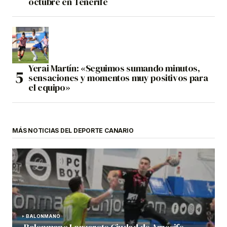
octubre en Tenerife
Yerai Martín: «Seguimos sumando minutos,
sensaciones y momentos muy positivos para
el equipo»
MÁS NOTICIAS DEL DEPORTE CANARIO
BALONMANO