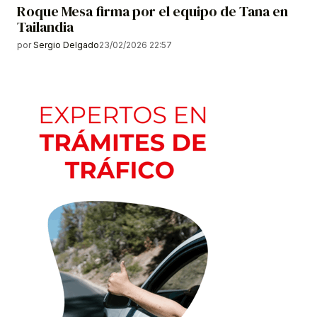
Roque Mesa firma por el equipo de Tana en
Tailandia
por
Sergio Delgado
23/02/2026 22:57