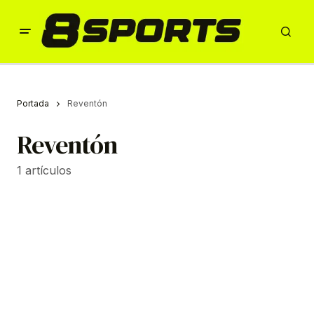
Portada
Reventón
Reventón
1 artículos