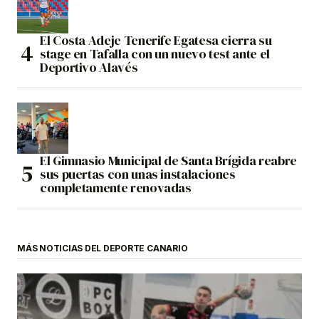
El Costa Adeje Tenerife Egatesa cierra su
stage en Tafalla con un nuevo test ante el
Deportivo Alavés
El Gimnasio Municipal de Santa Brígida reabre
sus puertas con unas instalaciones
completamente renovadas
MÁS NOTICIAS DEL DEPORTE CANARIO