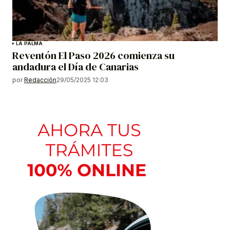
LA PALMA
Reventón El Paso 2026 comienza su
andadura el Día de Canarias
por
Redacción
29/05/2025 12:03