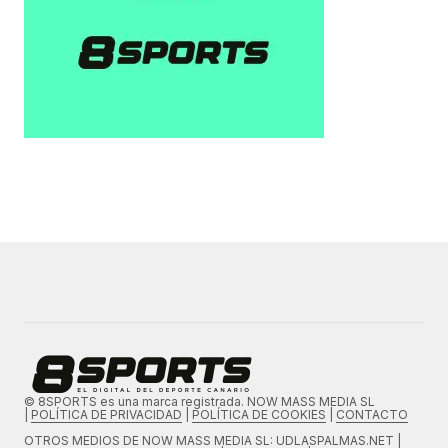
© 8SPORTS es una marca registrada. NOW MASS MEDIA SL
|
POLÍTICA DE PRIVACIDAD
|
POLÍTICA DE COOKIES
|
CONTACTO
OTROS MEDIOS DE
NOW MASS MEDIA SL
: UDLASPALMAS.NET |