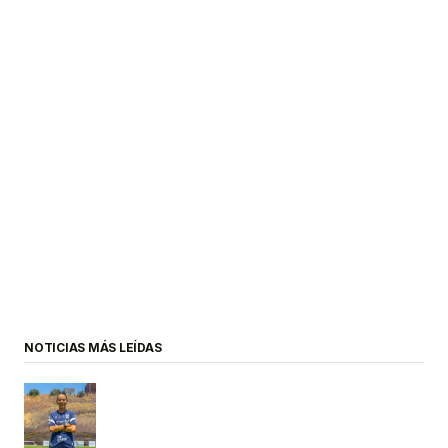
NOTICIAS MÁS LEÍDAS