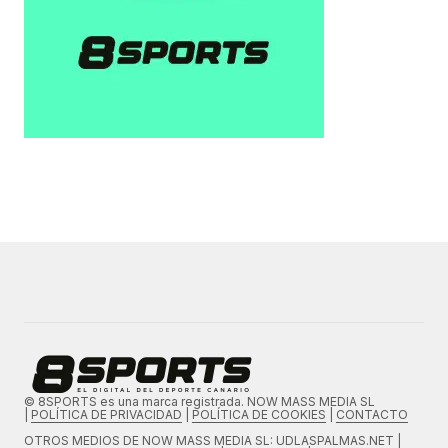
© 8SPORTS es una marca registrada. NOW MASS MEDIA SL
|
POLÍTICA DE PRIVACIDAD
|
POLÍTICA DE COOKIES
|
CONTACTO
OTROS MEDIOS DE
NOW MASS MEDIA SL
: UDLASPALMAS.NET |