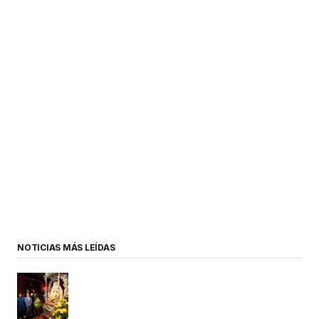
NOTICIAS MÁS LEÍDAS