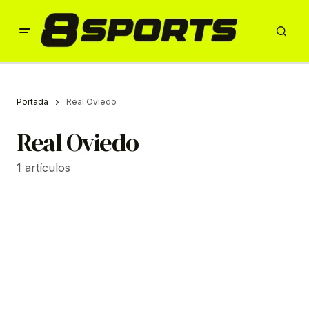
Portada
Real Oviedo
Real Oviedo
1 artículos