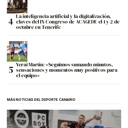
La inteligencia artificial y la digitalización,
claves del IX Congreso de ACAGEDE el 1 y 2 de
octubre en Tenerife
Yerai Martín: «Seguimos sumando minutos,
sensaciones y momentos muy positivos para
el equipo»
MÁS NOTICIAS DEL DEPORTE CANARIO