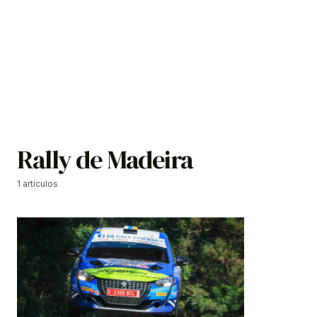
Rally de Madeira
1 artículos