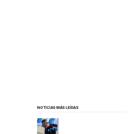
NOTICIAS MÁS LEÍDAS