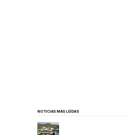
NOTICIAS MÁS LEÍDAS