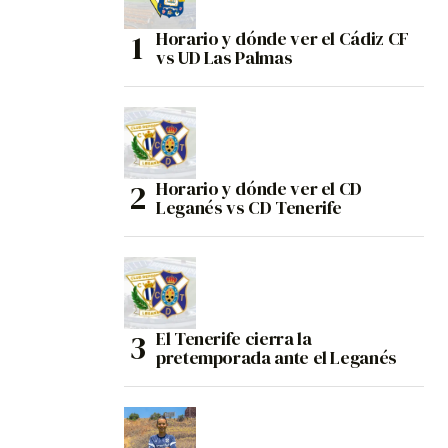
Horario y dónde ver el Cádiz CF
vs UD Las Palmas
Horario y dónde ver el CD
Leganés vs CD Tenerife
El Tenerife cierra la
pretemporada ante el Leganés