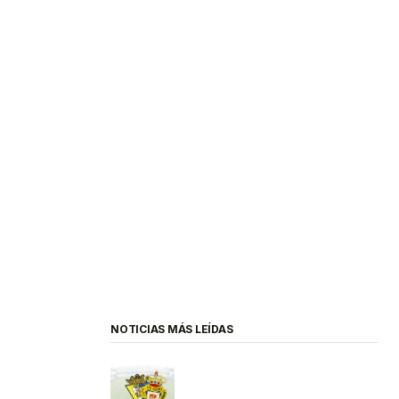
NOTICIAS MÁS LEÍDAS