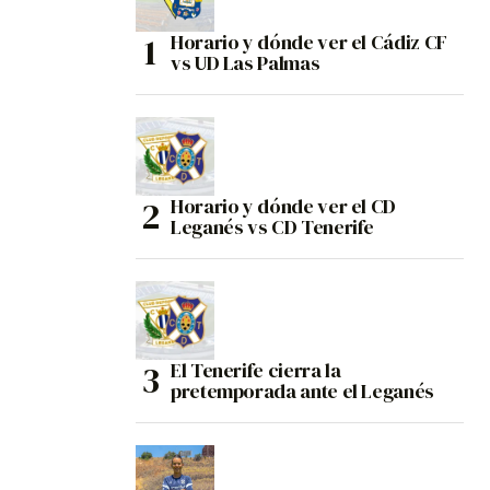
Horario y dónde ver el Cádiz CF
vs UD Las Palmas
Horario y dónde ver el CD
Leganés vs CD Tenerife
El Tenerife cierra la
pretemporada ante el Leganés