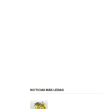
NOTICIAS MÁS LEÍDAS