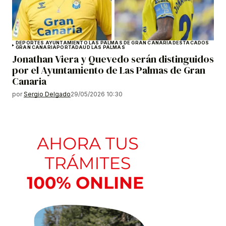
DEPORTES AYUNTAMIENTO LAS PALMAS DE GRAN CANARIA
DESTACADOS
GRAN CANARIA
PORTADA
UD LAS PALMAS
Jonathan Viera y Quevedo serán distinguidos
por el Ayuntamiento de Las Palmas de Gran
Canaria
por
Sergio Delgado
29/05/2026 10:30