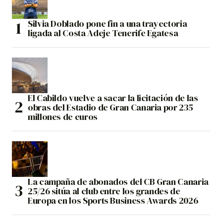
Silvia Doblado pone fin a una trayectoria
ligada al Costa Adeje Tenerife Egatesa
El Cabildo vuelve a sacar la licitación de las
obras del Estadio de Gran Canaria por 235
millones de euros
La campaña de abonados del CB Gran Canaria
25/26 sitúa al club entre los grandes de
Europa en los Sports Business Awards 2026