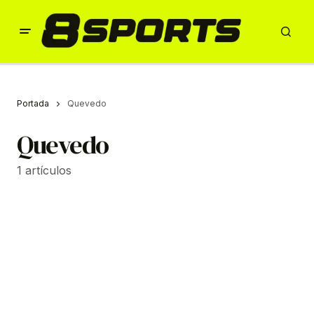
Portada
Quevedo
Quevedo
1 artículos