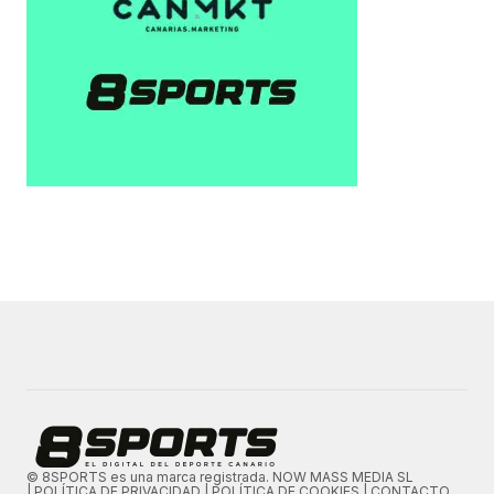
© 8SPORTS es una marca registrada. NOW MASS MEDIA SL
|
POLÍTICA DE PRIVACIDAD
|
POLÍTICA DE COOKIES
|
CONTACTO