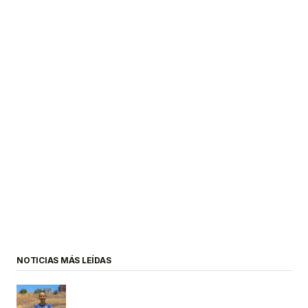
NOTICIAS MÁS LEÍDAS