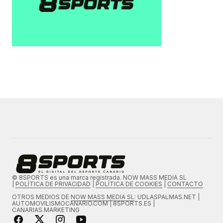
© 8SPORTS es una marca registrada. NOW MASS MEDIA SL
|
POLÍTICA DE PRIVACIDAD
|
POLÍTICA DE COOKIES
|
CONTACTO
OTROS MEDIOS DE
NOW MASS MEDIA SL
: UDLASPALMAS.NET |
AUTOMOVILISMOCANARIO.COM | 8SPORTS.ES |
CANARIAS.MARKETING