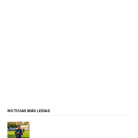
NOTICIAS MÁS LEÍDAS