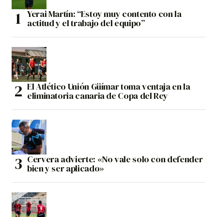
Yerai Martín: “Estoy muy contento con la
actitud y el trabajo del equipo”
El Atlético Unión Güímar toma ventaja en la
eliminatoria canaria de Copa del Rey
Cervera advierte: «No vale solo con defender
bien y ser aplicado»