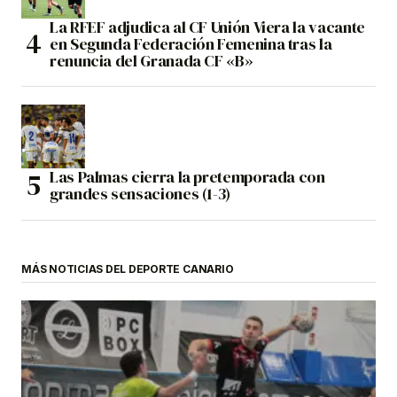
La RFEF adjudica al CF Unión Viera la vacante
en Segunda Federación Femenina tras la
renuncia del Granada CF «B»
Las Palmas cierra la pretemporada con
grandes sensaciones (1-3)
MÁS NOTICIAS DEL DEPORTE CANARIO