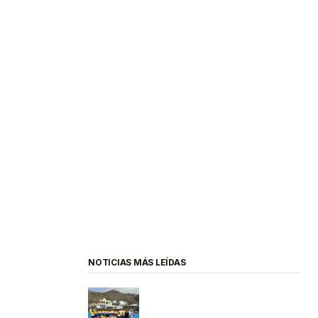
NOTICIAS MÁS LEÍDAS