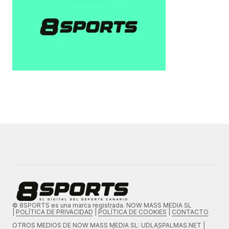
© 8SPORTS es una marca registrada. NOW MASS MEDIA SL
|
POLÍTICA DE PRIVACIDAD
|
POLÍTICA DE COOKIES
|
CONTACTO
OTROS MEDIOS DE
NOW MASS MEDIA SL
: UDLASPALMAS.NET |