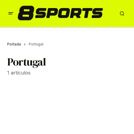
Portada
Portugal
Portugal
1 artículos