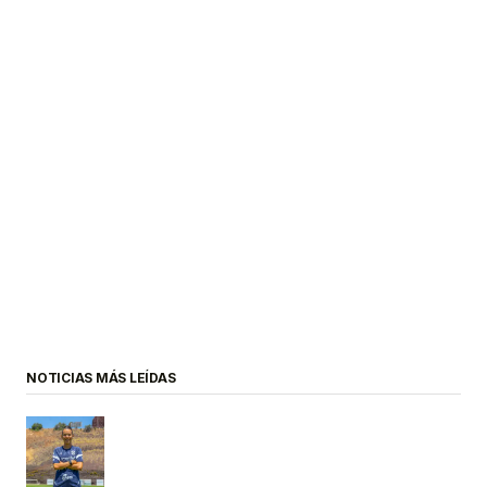
NOTICIAS MÁS LEÍDAS