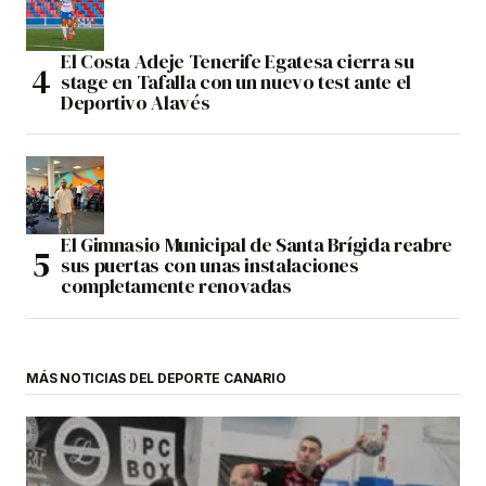
El Costa Adeje Tenerife Egatesa cierra su
stage en Tafalla con un nuevo test ante el
Deportivo Alavés
El Gimnasio Municipal de Santa Brígida reabre
sus puertas con unas instalaciones
completamente renovadas
MÁS NOTICIAS DEL DEPORTE CANARIO