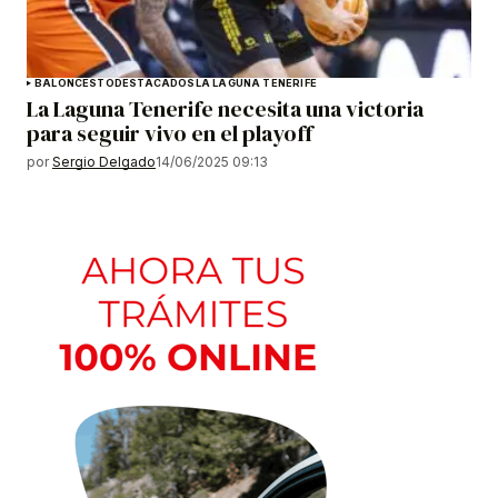
BALONCESTO
DESTACADOS
LA LAGUNA TENERIFE
La Laguna Tenerife necesita una victoria
para seguir vivo en el playoff
por
Sergio Delgado
14/06/2025 09:13