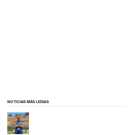
NOTICIAS MÁS LEÍDAS