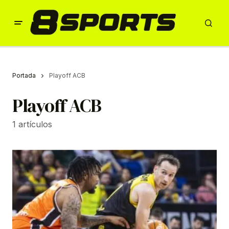
Portada
Playoff ACB
Playoff ACB
1 artículos