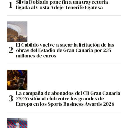
Silvia Doblado pone fin a una trayectoria
ligada al Costa Adeje Tenerife Egatesa
El Cabildo vuelve a sacar la licitación de las
obras del Estadio de Gran Canaria por 235
millones de euros
La campaña de abonados del CB Gran Canaria
25/26 sitúa al club entre los grandes de
Europa en los Sports Business Awards 2026