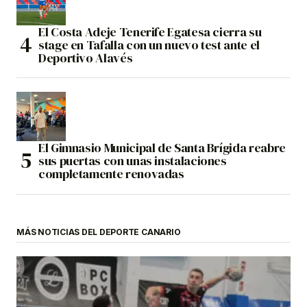
El Costa Adeje Tenerife Egatesa cierra su
stage en Tafalla con un nuevo test ante el
Deportivo Alavés
El Gimnasio Municipal de Santa Brígida reabre
sus puertas con unas instalaciones
completamente renovadas
MÁS NOTICIAS DEL DEPORTE CANARIO